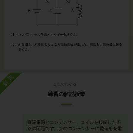
解説
これでわかる！
練習の解説授業
直流電源とコンデンサー、コイルを接続した回
路の問題です。(1)でコンデンサーに電荷を充電