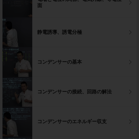
面
静電誘導、誘電分極
コンデンサーの基本
コンデンサーの接続、回路の解法
コンデンサーのエネルギー収支