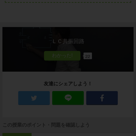
ＬＣ共振回路
22
友達にシェアしよう！
この授業のポイント・問題を確認しよう