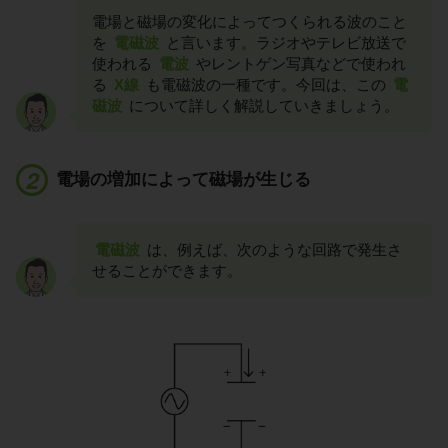
電場と磁場の変化によってつくられる波のこと
を
電磁波
と言います。ラジオやテレビ放送で
使われる
電波
やレントゲン写真などで使われ
る
X線
も電磁波の一種です。今回は、この
電
磁波
について詳しく解説していきましょう。
電場の増加によって磁場が生じる
電磁波
は、例えば、次のような回路で発生さ
せることができます。