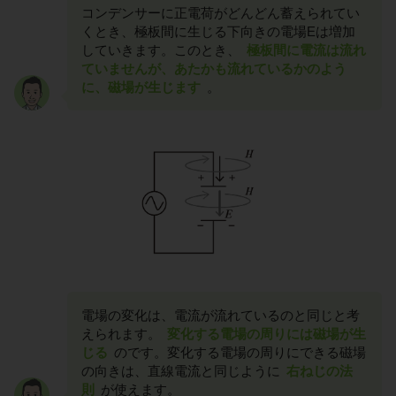
コンデンサーに正電荷がどんどん蓄えられてい
くとき、極板間に生じる下向きの電場Eは増加
していきます。このとき、
極板間に電流は流れ
ていませんが、あたかも流れているかのよう
に、磁場が生じます
。
電場の変化は、電流が流れているのと同じと考
えられます。
変化する電場の周りには磁場が生
じる
のです。変化する電場の周りにできる磁場
の向きは、直線電流と同じように
右ねじの法
則
が使えます。