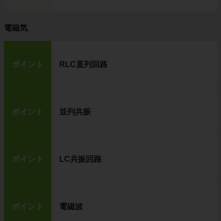
電磁気
ポイント
RLC直列回路
ポイント
並列共振
ポイント
LC共振回路
ポイント
電磁波