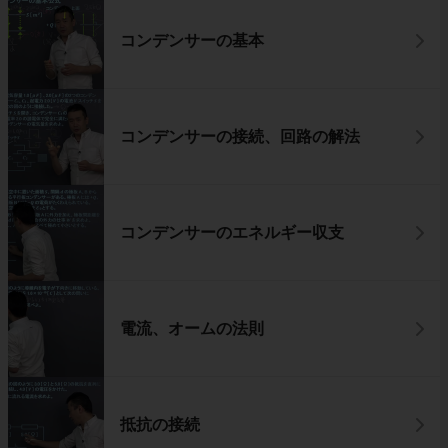
コンデンサーの基本
コンデンサーの接続、回路の解法
コンデンサーのエネルギー収支
電流、オームの法則
抵抗の接続