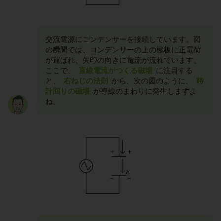
交流電源にコンデンサーを接続しています。図
の瞬間では、コンデンサーの上の極板に正電荷
が運ばれ、矢印の向きに電流が流れています。
ここで、
直線電流がつくる磁場
に注目する
と、
右ねじの法則
から、次の図のように、
時
計回りの磁場
が導線のまわりに発生しますよ
ね。