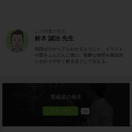
この授業の先生
鈴木 誠治 先生
知識ゼロからでもわかるようにと、イラスト
や図をふんだんに使い、難解な物理を徹底的
にわかりやすく解きほぐして伝える。
電磁波の発生
79