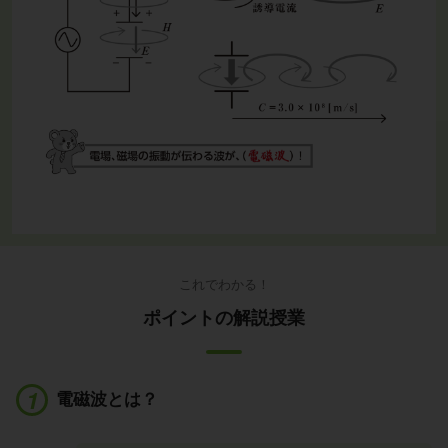
これでわかる！
ポイントの解説授業
電磁波とは？