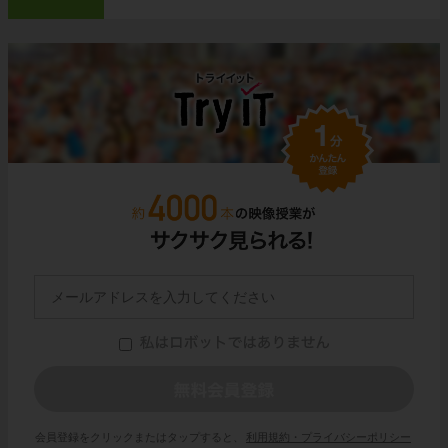
会員登録をクリックまたはタップすると、
利用規約・プライバシーポリシー