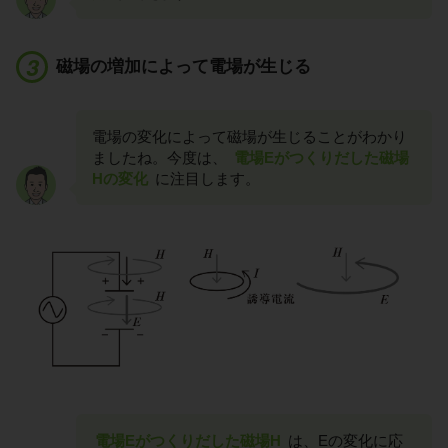
磁場の増加によって電場が生じる
電場の変化によって磁場が生じることがわかり
ましたね。今度は、
電場Eがつくりだした磁場
Hの変化
に注目します。
電場Eがつくりだした磁場H
は、Eの変化に応