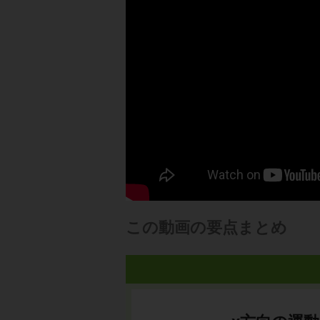
この動画の要点まとめ