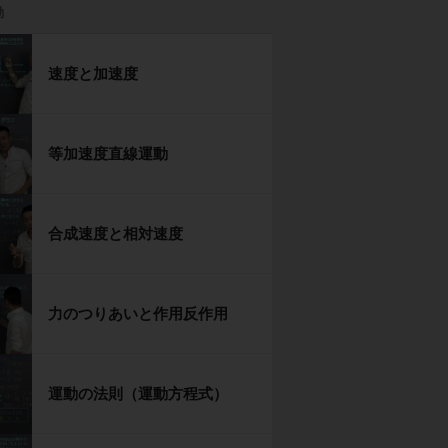
動
速度と加速度
等加速度直線運動
合成速度と相対速度
力のつりあいと作用反作用
運動の法則（運動方程式）