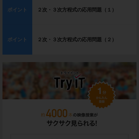
ポイント
２次・３次方程式の応用問題（１）
ポイント
２次・３次方程式の応用問題（２）