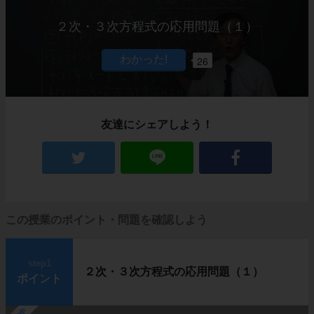
２次・３次方程式の応用問題（１）
26
友達にシェアしよう！
この授業のポイント・問題を確認しよう
step1
２次・３次方程式の応用問題（１）
ポイント