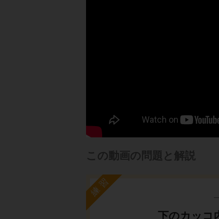
この動画の問題と解説
練習
下のカッコ