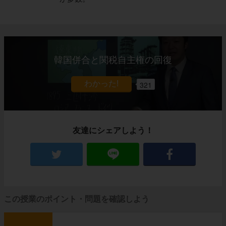
韓国併合と関税自主権の回復
321
友達にシェアしよう！
この授業のポイント・問題を確認しよう