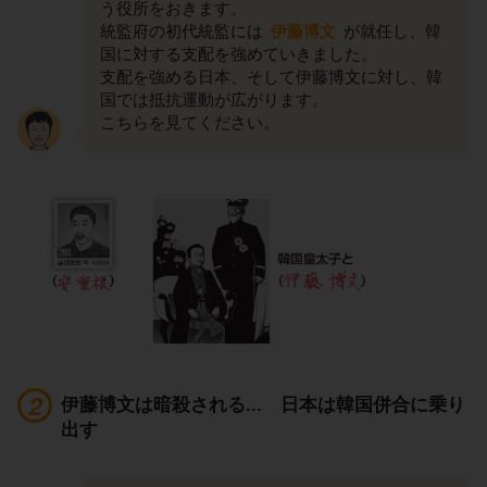
う役所をおきます。
統監府の初代統監には
伊藤博文
が就任し、韓
国に対する支配を強めていきました。
支配を強める日本、そして伊藤博文に対し、韓
国では抵抗運動が広がります。
こちらを見てください。
伊藤博文は暗殺される... 日本は韓国併合に乗り
出す