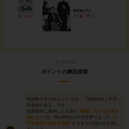
これでわかる！
ポイントの解説授業
明治時代８のポイント３は、「韓国併合と不平
等条約の改正」です。
日露戦争に勝利した日本が
韓国に対する支配を
強める
一方、明治時代の外交目標であった
不
平等条約の改正を達成
するまでの流れを学習し