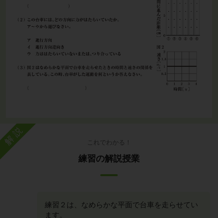
解説
これでわかる！
練習の解説授業
練習２は、なめらかな平面で台車を走らせてい
ます。