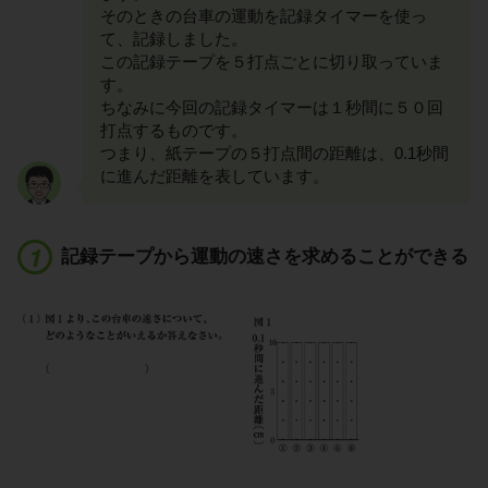
そのときの台車の運動を記録タイマーを使っ
て、記録しました。
この記録テープを５打点ごとに切り取っていま
す。
ちなみに今回の記録タイマーは１秒間に５０回
打点するものです。
つまり、紙テープの５打点間の距離は、0.1秒間
に進んだ距離を表しています。
記録テープから運動の速さを求めることができる