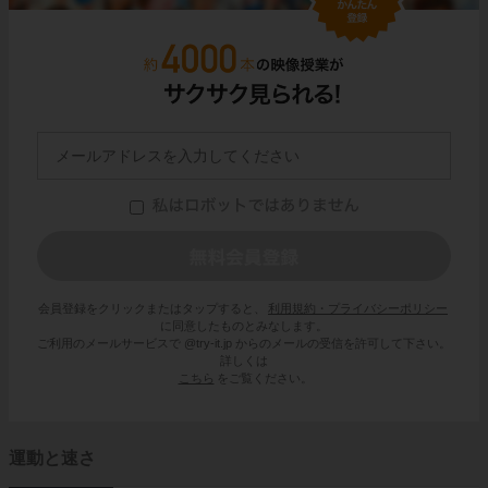
会員登録をクリックまたはタップすると、
利用規約・プライバシーポリシー
に同意したものとみなします。
ご利用のメールサービスで @try-it.jp からのメールの受信を許可して下さい。
詳しくは
こちら
をご覧ください。
運動と速さ