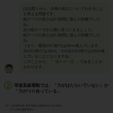
(1)は図１から、台車の速さについてわかること
を答える問題です。
紙テープの長さは0.1秒間に進んだ距離でした
ね。
左の紙テープから順に見ていきましょう。
紙テープの長さは0.1秒間に進んだ距離でした
ね。
つまり、最初の0.1秒では10cm進んでいます。
次の0.1秒でも10cm、その次の0.1秒では10cm進
んでいることになりますね。
このことから、「
速さが一定
」であることが
わかります。
等速直線運動では、「力がはたらいていない」か
「力がつり合っている」