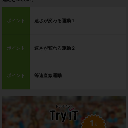
ポイント
速さが変わる運動１
ポイント
速さが変わる運動２
ポイント
等速直線運動