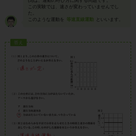
(3)は、運動の呼び方に関する問題です。
この実験では、速さが変わっていませんでし
た。
このような運動を
等速直線運動
といいます。
答え