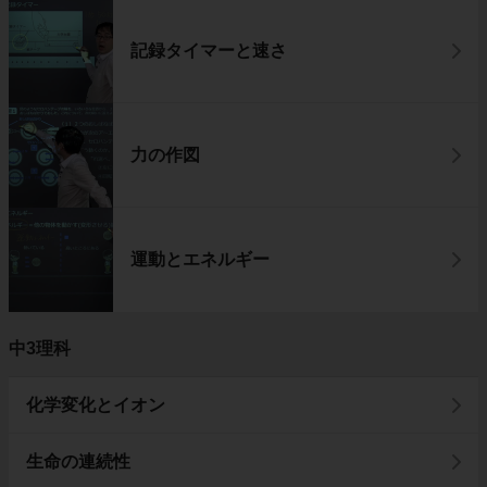
記録タイマーと速さ
力の作図
運動とエネルギー
中3理科
化学変化とイオン
生命の連続性