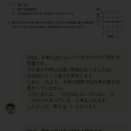
(2)は、台車にはたらいている力の方向に関する
問題です。
力と速さの間には深い関係がありましたね。
力がはたらくと速さが変化します。
しかし、(1)より、今回の実験では台車の速さは
変わっていません。
このときには、「力がはたらいていない」か
「力がつり合っている」と考えられます。
したがって、答えは
ウ
となります。