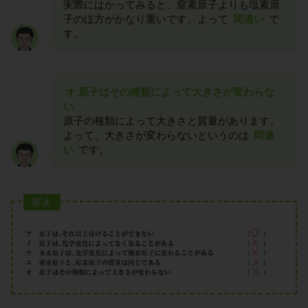
実際にはかってみると、窒素原子よりも塩素原
子のほ方がかなり重いです。よって
間違い
で
す。
オ.原子はその種類によって大きさが変わらな
い
原子の種類によって大きさと質量があります。
よって、大きさが変わらないというのは
間違
い
です。
答え