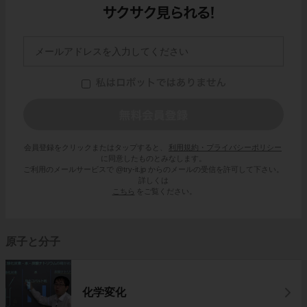
会員登録をクリックまたはタップすると、
利用規約・プライバシーポリシー
に同意したものとみなします。
ご利用のメールサービスで @try-it.jp からのメールの受信を許可して下さい。
詳しくは
こちら
をご覧ください。
原子と分子
化学変化