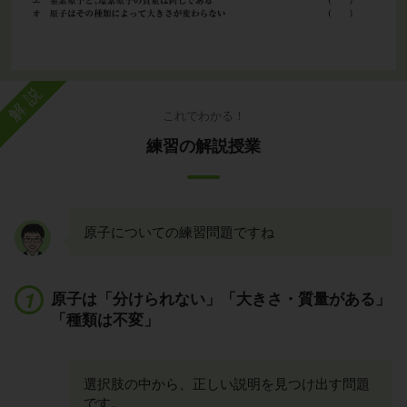
解説
これでわかる！
練習の解説授業
原子についての練習問題ですね
原子は「分けられない」「大きさ・質量がある」
「種類は不変」
選択肢の中から、正しい説明を見つけ出す問題
です。