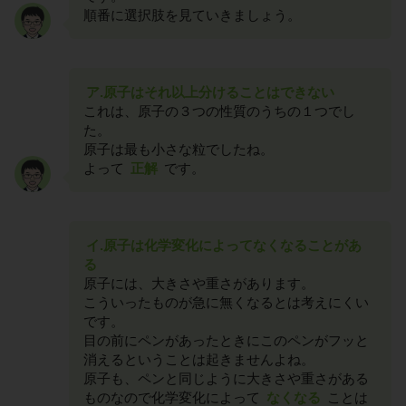
順番に選択肢を見ていきましょう。
ア.原子はそれ以上分けることはできない
これは、原子の３つの性質のうちの１つでし
た。
原子は最も小さな粒でしたね。
よって
正解
です。
イ.原子は化学変化によってなくなることがあ
る
原子には、大きさや重さがあります。
こういったものが急に無くなるとは考えにくい
です。
目の前にペンがあったときにこのペンがフッと
消えるということは起きませんよね。
原子も、ペンと同じように大きさや重さがある
ものなので化学変化によって
なくなる
ことは