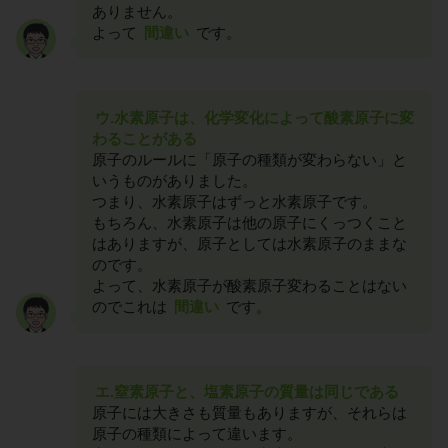
ありません。
よって
間違い
です。
ウ.水素原子は、化学変化によって酸素原子に変
わることがある
原子のルールに「原子の種類が変わらない」と
いうものがありました。
つまり、水素原子はずっと水素原子です。
もちろん、水素原子は他の原子にくっつくこと
はありますが、原子としては水素原子のままな
のです。
よって、水素原子が酸素原子変わることはない
のでこれは
間違い
です。
エ.窒素原子と、塩素原子の質量は同じである
原子には大きさも質量もありますが、それらは
原子の種類によって違います。