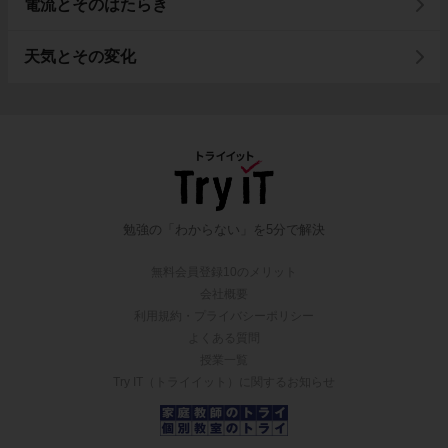
電流とそのはたらき
天気とその変化
勉強の「わからない」を5分で解決
無料会員登録10のメリット
会社概要
利用規約・プライバシーポリシー
よくある質問
授業一覧
Try IT（トライイット）に関するお知らせ