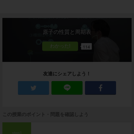
原子の性質と周期表
114
友達にシェアしよう！
この授業のポイント・問題を確認しよう
step1