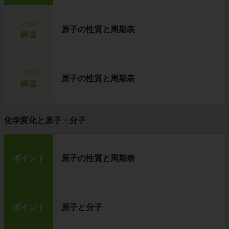
step3
原子の性質と周期表
練習
step4
原子の性質と周期表
練習
化学変化と原子・分子
ポイント
原子の性質と周期表
ポイント
原子と分子