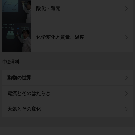
酸化・還元
化学変化と質量、温度
中2理科
動物の世界
電流とそのはたらき
天気とその変化