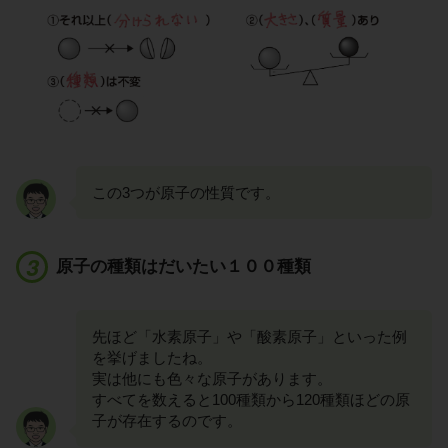
この3つが原子の性質です。
原子の種類はだいたい１００種類
先ほど「水素原子」や「酸素原子」といった例
を挙げましたね。
実は他にも色々な原子があります。
すべてを数えると100種類から120種類ほどの原
子が存在するのです。