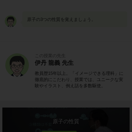
原子の3つの性質を覚えましょう。
この授業の先生
伊丹 龍義 先生
教員歴15年以上。「イメージできる理科」に
徹底的にこだわり、授業では、ユニークな実
験やイラスト、例え話を多数駆使。
原子の性質