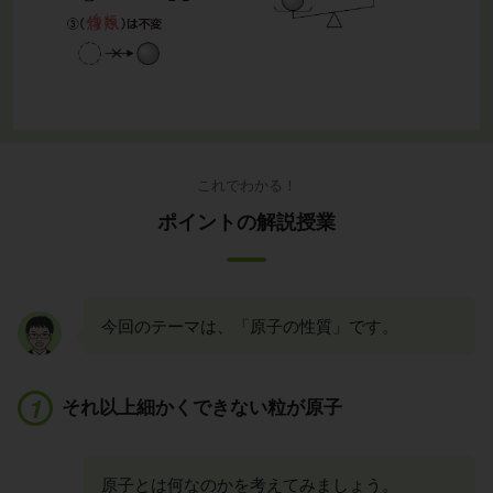
これでわかる！
ポイントの解説授業
今回のテーマは、「原子の性質」です。
それ以上細かくできない粒が原子
原子とは何なのかを考えてみましょう。