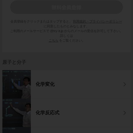
会員登録をクリックまたはタップすると、
利用規約・プライバシーポリシー
に同意したものとみなします。
ご利用のメールサービスで @try-it.jp からのメールの受信を許可して下さい。
詳しくは
こちら
をご覧ください。
原子と分子
化学変化
化学反応式