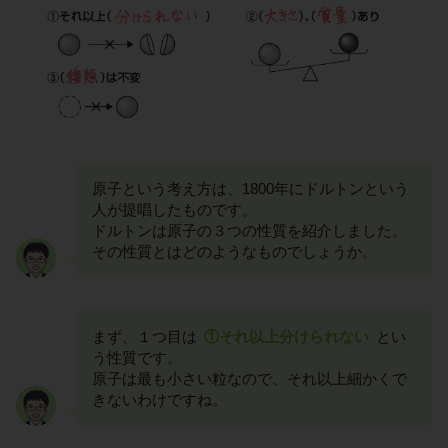
原子という考え方は、1800年にドルトンという
人が提唱したものです。
ドルトンは原子の３つの性質を紹介しました。
その性質とはどのようなものでしょうか。
まず、１つ目は
①それ以上分けられない
とい
う性質です。
原子は最も小さい粒なので、それ以上細かくで
きないわけですね。