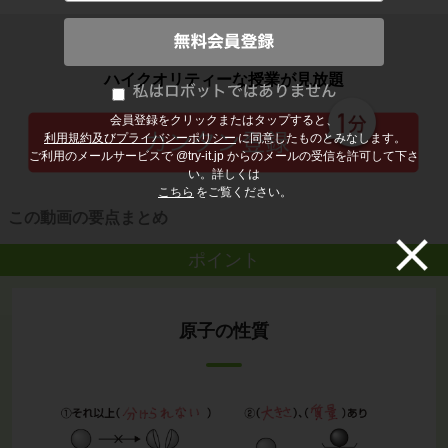
子どもの勉強から大人の学び直しまで
ハイクオリティーな授業が見放題
会員登録をクリックまたはタップすると、
利用規約及びプライバシーポリシー
に同意したものとみなします。
ご利用のメールサービスで @try-it.jp からのメールの受信を許可して下さ
い。詳しくは
こちら
をご覧ください。
この動画の要点まとめ
ポイント
原子の性質