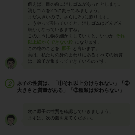
例えば、目の前に消しゴムがあったとします。
消しゴムを2つに割ってみましょう。
まだ大きいので、さらに2つに割ります。
こうやって割っていくと、消しゴムはどんどん
細かくなっていきますね。
このように物を細かくしていくと、いつか
それ
以上細かくできない粒
になります。
この粒のことを
原子
と言います。
実は、私たちの身のまわりにあるすべての物質
は、原子が集まってできているのです。
原子の性質は、「①それ以上分けられない」「②
大きさと質量がある」「③種類は変わらない」
次に原子の性質を確認していきましょう。
まずは、次の図を見てください。