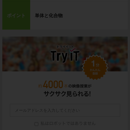
ポイント
単体と化合物