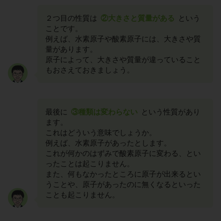
２つ目の性質は
②大きさと質量がある
という
ことです。
例えば、水素原子や酸素原子には、大きさや質
量があります。
原子によって、大きさや質量が違っていること
もおさえておきましょう。
最後に
③種類は変わらない
という性質があり
ます。
これはどういう意味でしょうか。
例えば、水素原子があったとします。
これが何かのはずみで酸素原子に変わる、とい
ったことは起こりません。
また、何もなかったところに原子が出来るとい
うことや、原子があったのに無くなるといった
ことも起こりません。