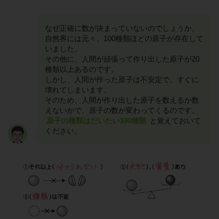
なぜ正確に数が決まっていないのでしょうか。
自然界には元々、100種類ほどの原子が存在して
いました。
その他に、人間が頑張って作り出した原子が20
種類以上あるのです。
しかし、人間が作った原子は不安定で、すぐに
壊れてしまいます。
そのため、人間が作り出した原子を数えるか数
えないかで、原子の数が変わってくるのです。
原子の種類はだいたい100種類
と覚えておいて
ください。