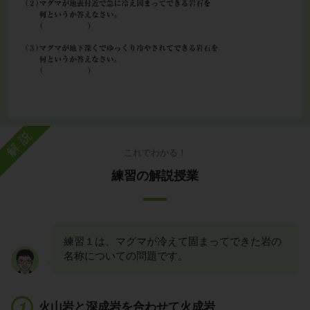
解説
これでわかる！
練習の解説授業
練習１は、マグマが冷えて固まってできた岩の
名称についての問題です。
火山岩と深成岩を合わせて火成岩