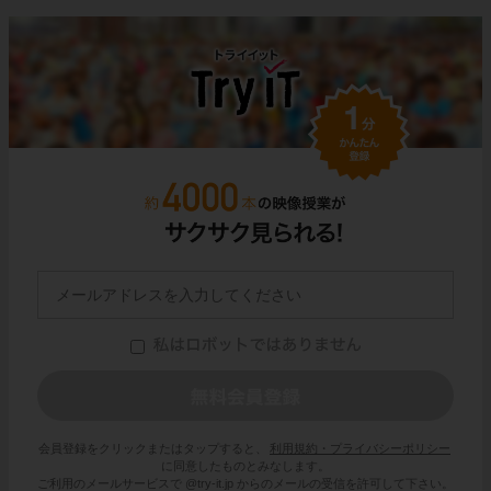
会員登録をクリックまたはタップすると、
利用規約・プライバシーポリシー
に同意したものとみなします。
ご利用のメールサービスで @try-it.jp からのメールの受信を許可して下さい。