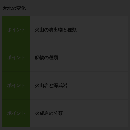
大地の変化
ポイント
火山の噴出物と種類
ポイント
鉱物の種類
ポイント
火山岩と深成岩
ポイント
火成岩の分類