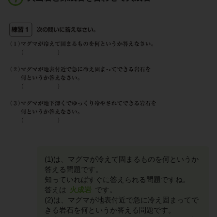
(1)は、マグマが冷えて固まるものを何というか
答える問題です。
知っていればすぐに答えられる問題ですね。
答えは
火成岩
です。
(2)は、マグマが地表付近で急に冷え固まってで
きる岩石を何というか答える問題です。