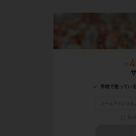
学校で使ってい