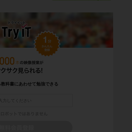
る教科書にあわせて勉強できる