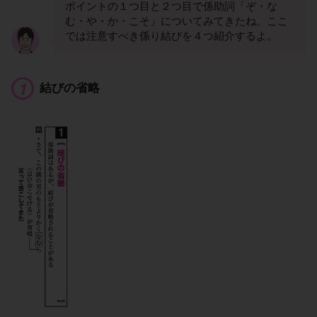
ポイントの１つ目と２つ目で係助詞「ぞ・な
む・や・か・こそ」についてみてきたね。ここ
では注意すべき係り結びを４つ紹介するよ。
結びの省略