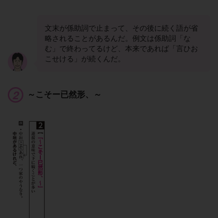
文末が係助詞で止まって、その後に続く語が省
略されることがあるんだ。例文は係助詞「な
む」で終わってるけど、本来であれば「言ひお
こせける」が続くんだ。
～こそー已然形、～