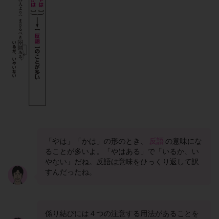
「やは」「かは」の形のとき、
反語
の意味にな
ることが多いよ。「やはある」で「いるか、い
やない」だね。反語は意味をひっくり返して訳
すんだったね。
係り結びには４つの注意する用法があることを