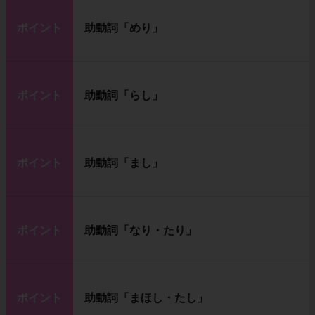
ポイント
助動詞「めり」
ポイント
助動詞「らし」
ポイント
助動詞「まし」
ポイント
助動詞「なり・たり」
ポイント
助動詞「まほし・たし」