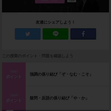
友達にシェアしよう！
この授業のポイント・問題を確認しよう
step1
強調の係り結び「ぞ・なむ・こそ」
ポイント
step2
疑問・反語の係り結び「や・か」
ポイント