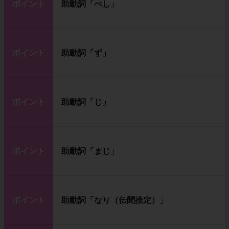
ポイント
助動詞「べし」
ポイント
助動詞「ず」
ポイント
助動詞「じ」
ポイント
助動詞「まじ」
ポイント
助動詞「なり（伝聞推定）」