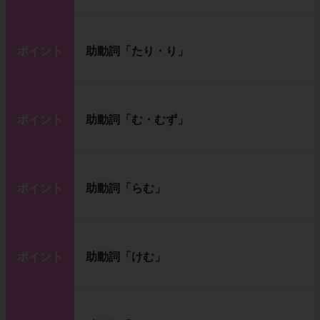
ポイント
助動詞「たり・り」
ポイント
助動詞「む・むず」
ポイント
助動詞「らむ」
ポイント
助動詞「けむ」