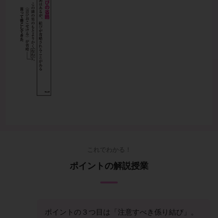
これでわかる！
ポイントの解説授業
ポイントの３つ目は「注意すべき係り結び」。