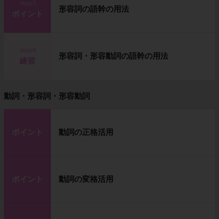
step3
形容詞の語幹の用法
ポイント
step4
形容詞・形容動詞の語幹の用法
練習
動詞・形容詞・形容動詞
ポイント
動詞の正格活用
ポイント
動詞の変格活用