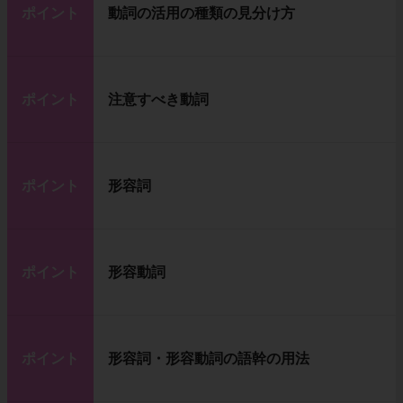
ポイント
動詞の活用の種類の見分け方
ポイント
注意すべき動詞
ポイント
形容詞
ポイント
形容動詞
ポイント
形容詞・形容動詞の語幹の用法