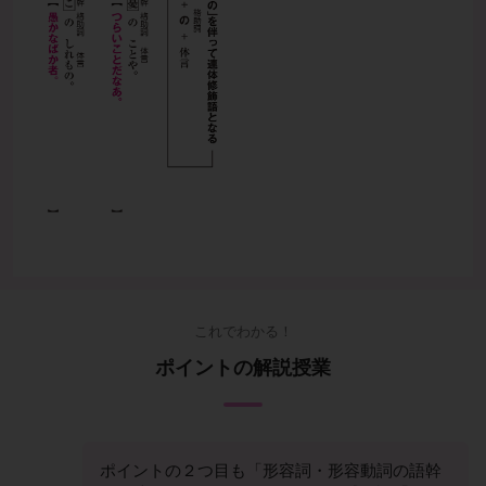
これでわかる！
ポイントの解説授業
ポイントの２つ目も「形容詞・形容動詞の語幹