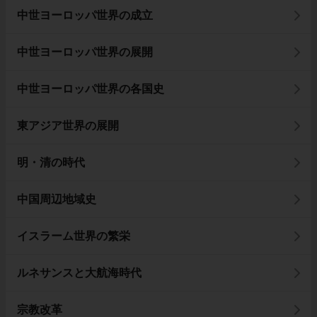
中世ヨーロッパ世界の成立
中世ヨーロッパ世界の展開
中世ヨーロッパ世界の各国史
東アジア世界の展開
明・清の時代
中国周辺地域史
イスラーム世界の繁栄
ルネサンスと大航海時代
宗教改革