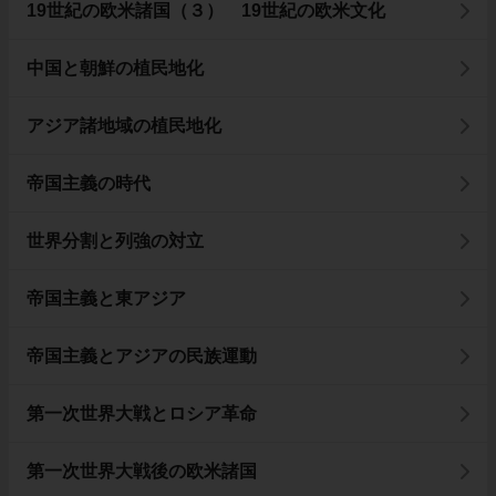
19世紀の欧米諸国（３） 19世紀の欧米文化
中国と朝鮮の植民地化
アジア諸地域の植民地化
帝国主義の時代
世界分割と列強の対立
帝国主義と東アジア
帝国主義とアジアの民族運動
第一次世界大戦とロシア革命
第一次世界大戦後の欧米諸国