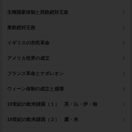
主権国家体制と西欧絶対王政
東欧絶対王政
イギリスの市民革命
アメリカ世界の成立
フランス革命とナポレオン
ウィーン体制の成立と崩壊
19世紀の欧米諸国（１） 英・仏・伊・独
19世紀の欧米諸国（２） 露・米