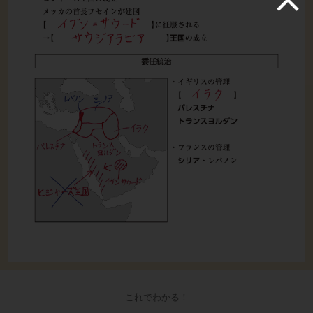
これでわかる！