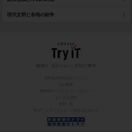
現代文明と各地の紛争
勉強の「わからない」を5分で解決
無料会員登録10のメリット
会社概要
利用規約・プライバシーポリシー
よくある質問
授業一覧
Try IT（トライイット）に関するお知らせ