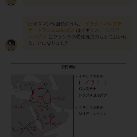
旧オスマン帝国領のうち、
イラク・パレスチ
ナ・トランスヨルダン
はイギリス、
シリア・
レバノン
はフランスの委任統治のもとにおかれ
ることになりました。