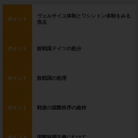
ヴェルサイユ体制とワシントン体制をみる
ポイント
視点
ポイント
敗戦国ドイツの処分
ポイント
敗戦国の処理
ポイント
戦後の国際秩序の維持
ポイント
国際協調主義にむけて