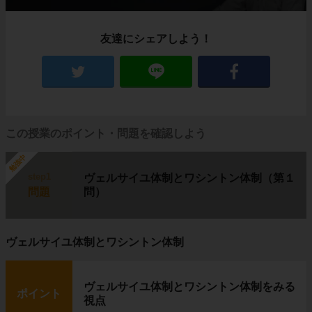
友達にシェアしよう！
この授業のポイント・問題を確認しよう
勉強中
step1
ヴェルサイユ体制とワシントン体制（第１
問題
問）
ヴェルサイユ体制とワシントン体制
ヴェルサイユ体制とワシントン体制をみる
ポイント
視点