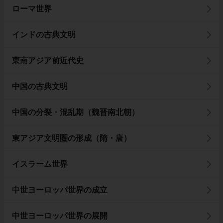
ローマ世界
インドの古典文明
東南アジア前近代史
中国の古典文明
中国の分裂・混乱期（魏晋南北朝）
東アジア文明圏の形成（隋・唐）
イスラーム世界
中世ヨーロッパ世界の成立
中世ヨーロッパ世界の展開