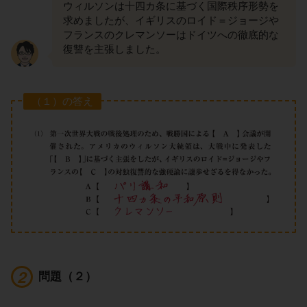
ウィルソンは十四カ条に基づく国際秩序形勢を
求めましたが、イギリスのロイド＝ジョージや
フランスのクレマンソーはドイツへの徹底的な
復讐を主張しました。
（１）の答え
問題（２）