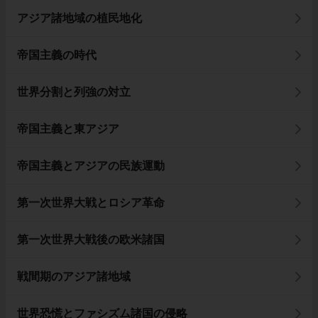
アジア諸地域の植民地化
帝国主義の時代
世界分割と列強の対立
帝国主義と東アジア
帝国主義とアジアの民族運動
第一次世界大戦とロシア革命
第一次世界大戦後の欧米諸国
戦間期のアジア諸地域
世界恐慌とファシズム諸国の侵略