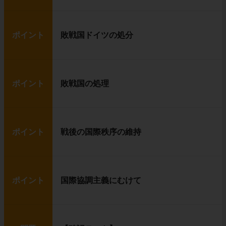
ポイント
敗戦国ドイツの処分
ポイント
敗戦国の処理
ポイント
戦後の国際秩序の維持
ポイント
国際協調主義にむけて