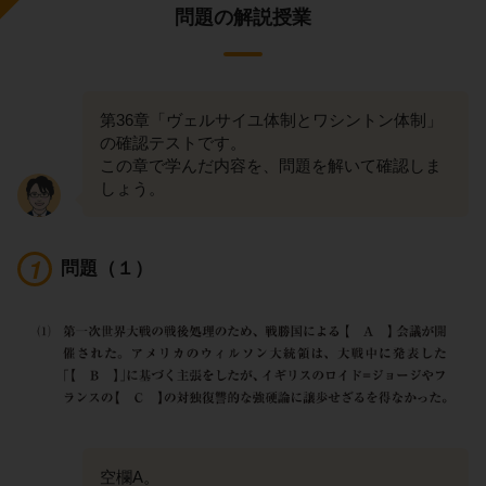
問題の解説授業
第36章「ヴェルサイユ体制とワシントン体制」
の確認テストです。
この章で学んだ内容を、問題を解いて確認しま
しょう。
問題（１）
空欄A。