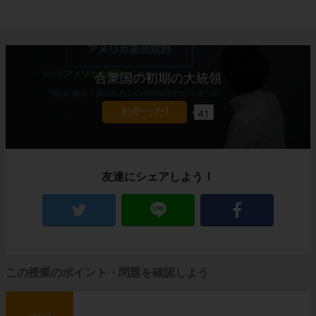
合衆国の初期の大統領
41
友達にシェアしよう！
この授業のポイント・問題を確認しよう