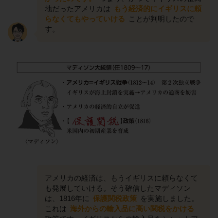
地だったアメリカは
もう経済的にイギリスに頼
らなくてもやっていける
ことが判明したので
す。
アメリカの経済は、もうイギリスに頼らなくて
も発展していける。そう確信したマディソン
は、1816年に
保護関税政策
を実施しました。
これは
海外からの輸入品に高い関税をかける