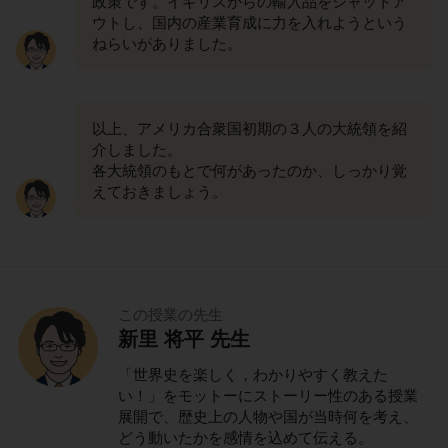
政策です。イギリスからの輸入品をシャットア
ウトし、国内の産業育成に力を入れようという
ねらいがありました。
以上、アメリカ合衆国初期の３人の大統領を紹
介しました。
各大統領のもとで何があったのか、しっかり覚
えておきましょう。
この授業の先生
新里 将平 先生
「世界史を楽しく，わかりやすく教えた
い！」をモットーにストーリー性のある授業
展開で、歴史上の人物や国が当時何を考え、
どう動いたかを感情を込めて伝える。