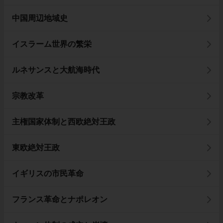
中国周辺地域史
イスラーム世界の繁栄
ルネサンスと大航海時代
宗教改革
主権国家体制と西欧絶対王政
東欧絶対王政
イギリスの市民革命
フランス革命とナポレオン