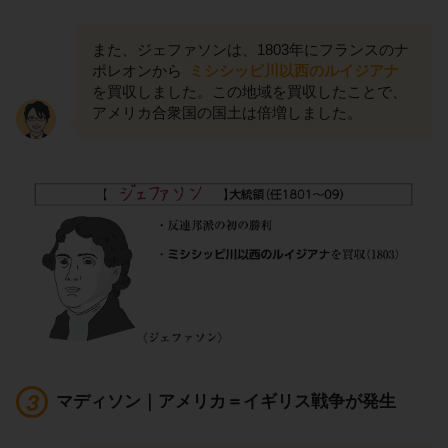
また、ジェファソンは、1803年にフランスのナ
ポレオンから
ミシシッピ川以西のルイジアナ
を買収しました。この地域を買収したことで、
アメリカ合衆国の国土は倍増しました。
マディソン｜アメリカ＝イギリス戦争が発生