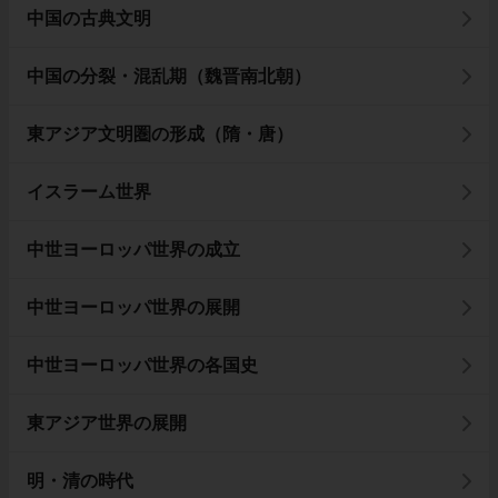
中国の古典文明
中国の分裂・混乱期（魏晋南北朝）
東アジア文明圏の形成（隋・唐）
イスラーム世界
中世ヨーロッパ世界の成立
中世ヨーロッパ世界の展開
中世ヨーロッパ世界の各国史
東アジア世界の展開
明・清の時代