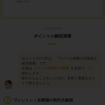
これでわかる！
ポイントの解説授業
ポイントの2つ目は、「アメリカ初期の大統領と
経済発展」です。
今回は
アメリカ初期の大統領
を全部で
３人
紹介します。
誰がどんなことをしたのか、名前と業績をセッ
トで覚えましょう。
ワシントン｜合衆国の初代大統領