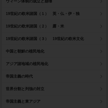
ウィーン体制の成立と崩壊
19世紀の欧米諸国（１） 英・仏・伊・独
19世紀の欧米諸国（２） 露・米
19世紀の欧米諸国（３） 19世紀の欧米文化
中国と朝鮮の植民地化
アジア諸地域の植民地化
帝国主義の時代
世界分割と列強の対立
帝国主義と東アジア