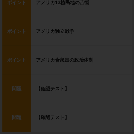
ポイント
アメリカ13植民地の苦悩
ポイント
アメリカ独立戦争
ポイント
アメリカ合衆国の政治体制
問題
【確認テスト】
問題
【確認テスト】