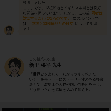
説明しました。
ここまでは、13植民地とイギリス本国とは良好
な関係を保っています。しかし、この後
両者は
対立することになるのです。
次のポイントで
は、
本国と13植民地との対立
について学習し
ます。
この授業の先生
新里 将平 先生
「世界史を楽しく，わかりやすく教えた
い！」をモットーにストーリー性のある授業
展開で、歴史上の人物や国が当時何を考え、
どう動いたかを感情を込めて伝える。