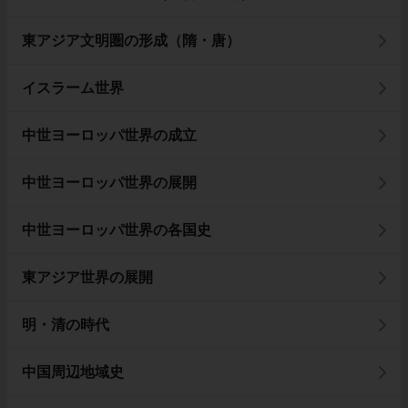
東アジア文明圏の形成（隋・唐）
イスラーム世界
中世ヨーロッパ世界の成立
中世ヨーロッパ世界の展開
中世ヨーロッパ世界の各国史
東アジア世界の展開
明・清の時代
中国周辺地域史