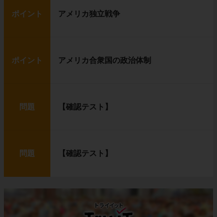
ポイント
アメリカ独立戦争
ポイント
アメリカ合衆国の政治体制
問題
【確認テスト】
問題
【確認テスト】