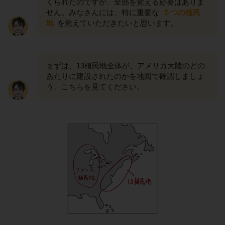
くられたのですが、全部を覚える必要はありま
せん。みなさんには、特に重要な
５つの植民
地
を覚えていただきたいと思います。
まずは、13植民地全体が、アメリカ大陸のどの
あたりに建設されたのかを地図で確認しましょ
う。こちらを見てください。