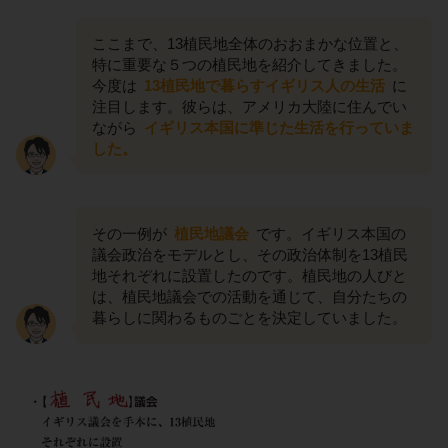
ここまで、13植民地全体のおおまかな位置と、
特に重要な５つの植民地を紹介してきました。
今度は
13植民地で暮らすイギリス人の生活
に
注目します。彼らは、アメリカ大陸に住んでい
ながら
イギリス本国に準じた生活を行っていま
した。
その一例が
植民地議会
です。イギリス本国の
議会政治をモデルとし、その政治体制を13植民
地それぞれに設置したのです。植民地の人びと
は、植民地議会での活動を通じて、自分たちの
暮らしに関わるものごとを決定していました。