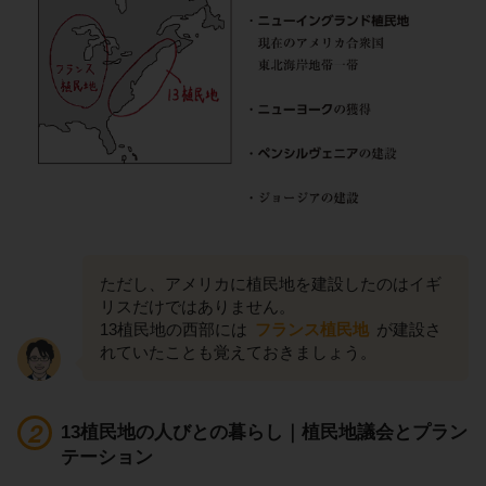
ただし、アメリカに植民地を建設したのはイギ
リスだけではありません。
13植民地の西部には
フランス植民地
が建設さ
れていたことも覚えておきましょう。
13植民地の人びとの暮らし｜植民地議会とプラン
テーション