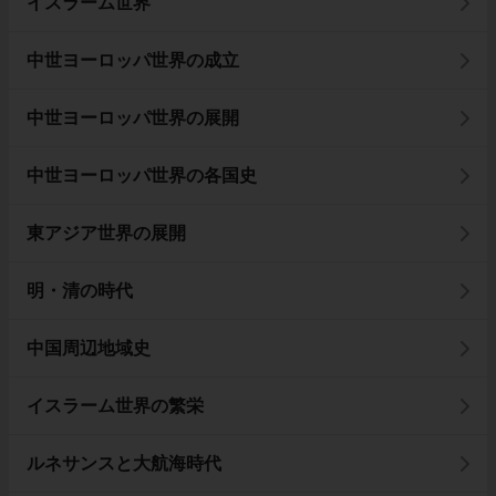
イスラーム世界
中世ヨーロッパ世界の成立
中世ヨーロッパ世界の展開
中世ヨーロッパ世界の各国史
東アジア世界の展開
明・清の時代
中国周辺地域史
イスラーム世界の繁栄
ルネサンスと大航海時代