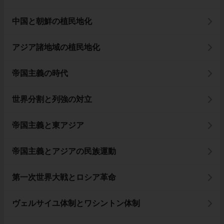
中国と朝鮮の植民地化
アジア諸地域の植民地化
帝国主義の時代
世界分割と列強の対立
帝国主義と東アジア
帝国主義とアジアの民族運動
第一次世界大戦とロシア革命
ヴェルサイユ体制とワシントン体制