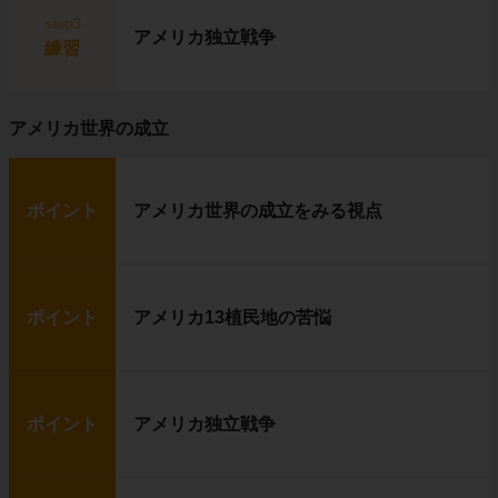
step3
アメリカ独立戦争
練習
アメリカ世界の成立
ポイント
アメリカ世界の成立をみる視点
ポイント
アメリカ13植民地の苦悩
ポイント
アメリカ独立戦争