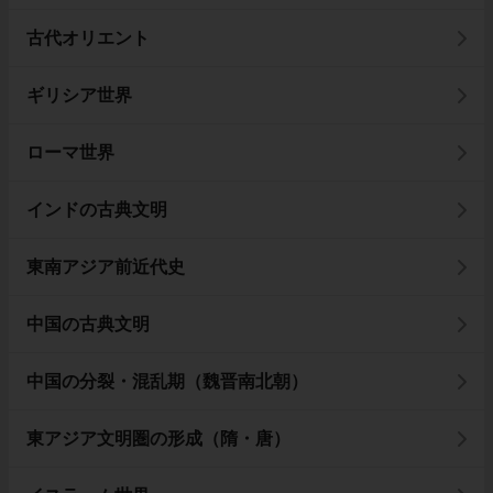
古代オリエント
ギリシア世界
ローマ世界
インドの古典文明
東南アジア前近代史
中国の古典文明
中国の分裂・混乱期（魏晋南北朝）
東アジア文明圏の形成（隋・唐）