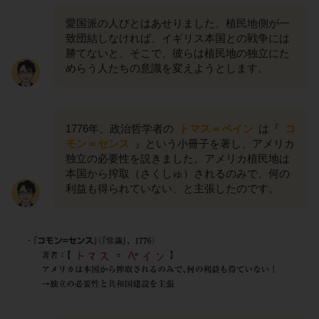
愛国派の人びとはあせりました。植民地側が一
致団結しなければ、イギリス本国との戦争には
勝てないと。そこで、彼らは植民地の独立にた
めらう人たちの意識を変えようとします。
1776年、政治哲学者の
トマス＝ペイン
は『
コ
モン＝センス
』という小冊子を著し、アメリカ
独立の必要性を説きました。アメリカ植民地は
本国から搾取（さくしゅ）されるのみで、何の
利益も得られていない、と主張したのです。