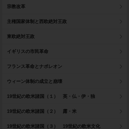
宗教改革
主権国家体制と西欧絶対王政
東欧絶対王政
イギリスの市民革命
フランス革命とナポレオン
ウィーン体制の成立と崩壊
19世紀の欧米諸国（１） 英・仏・伊・独
19世紀の欧米諸国（２） 露・米
19世紀の欧米諸国（３） 19世紀の欧米文化