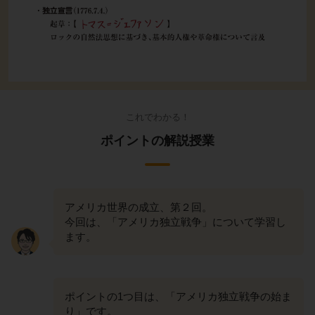
これでわかる！
ポイントの解説授業
アメリカ世界の成立、第２回。
今回は、「アメリカ独立戦争」について学習し
ます。
ポイントの1つ目は、「アメリカ独立戦争の始ま
り」です。