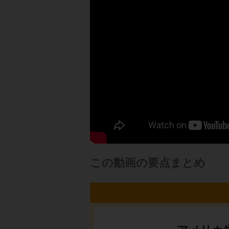
この動画の要点まとめ