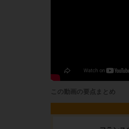
この動画の要点まとめ