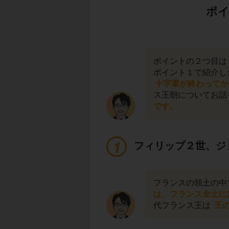
ポイ
ポイントの２つ目は
ポイント１で紹介し
十字軍が終わってか
ス王朝についてお話
です。
フィリップ２世、ジ
フランスの領土の中
は、フランス全土に
代フランス王は
王