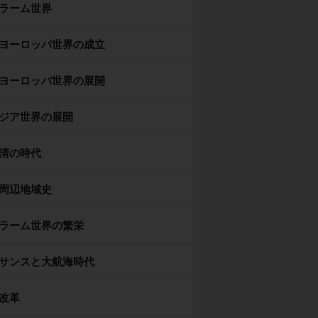
ラーム世界
ヨーロッパ世界の成立
ヨーロッパ世界の展開
ジア世界の展開
清の時代
周辺地域史
ラーム世界の繁栄
サンスと大航海時代
改革