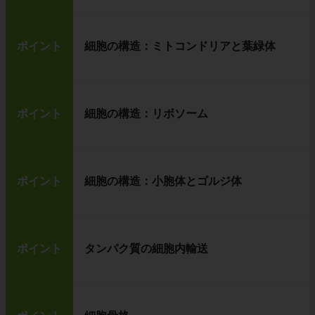
ポイント
細胞の構造：ミトコンドリアと葉緑体
ポイント
細胞の構造：リボソーム
ポイント
細胞の構造：小胞体とゴルジ体
ポイント
タンパク質の細胞内輸送