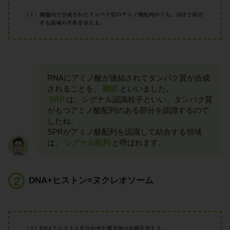
RNAにアミノ酸が連結されてタンパク質が合成
されることを、
翻訳
といいました。
SRP
は、シグナル認識粒子といい、タンパク質
がもつアミノ酸配列のある部分を認識するので
したね。
SPRがアミノ酸配列を認識して結合する領域
は、
シグナル配列
と呼ばれます。
DNA+ヒストン=ヌクレオソーム