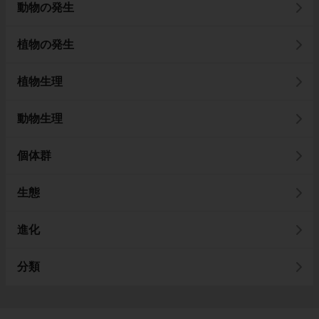
動物の発生
植物の発生
植物生理
動物生理
個体群
生態
進化
分類