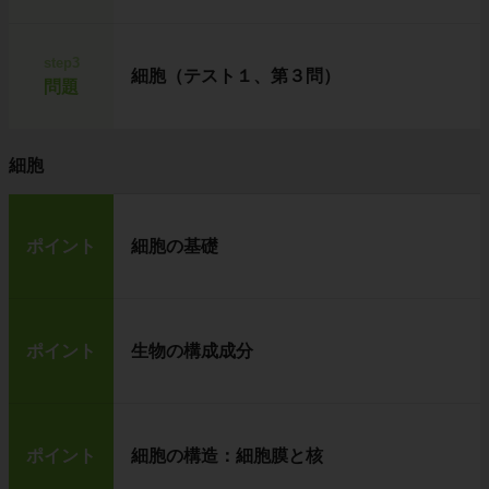
step3
細胞（テスト１、第３問）
問題
細胞
ポイント
細胞の基礎
ポイント
生物の構成成分
ポイント
細胞の構造：細胞膜と核