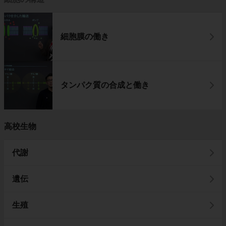
細胞膜の働き
タンパク質の合成と働き
高校生物
代謝
遺伝
生殖