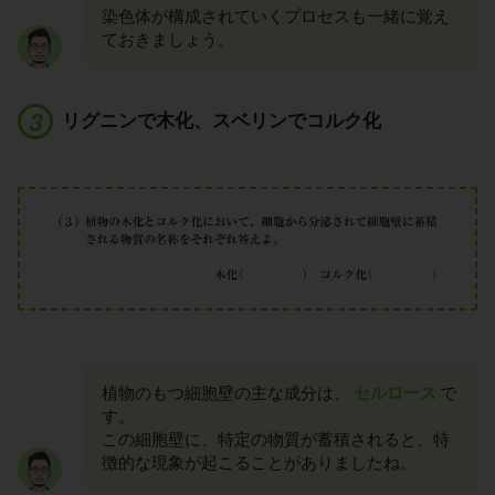
染色体が構成されていくプロセスも一緒に覚え
ておきましょう。
リグニンで木化、スベリンでコルク化
植物のもつ細胞壁の主な成分は、
セルロース
で
す。
この細胞壁に、特定の物質が蓄積されると、特
徴的な現象が起こることがありましたね。