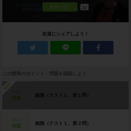
32
友達にシェアしよう！
この授業のポイント・問題を確認しよう
勉強中
step1
細胞（テスト１、第１問）
問題
step2
細胞（テスト１、第２問）
問題