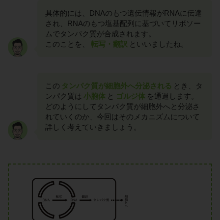
具体的には、DNAのもつ遺伝情報がRNAに伝達
され、RNAのもつ塩基配列に基づいてリボソー
ムでタンパク質が合成されます。
このことを、
転写・翻訳
といいましたね。
この
タンパク質が細胞外へ分泌される
とき、タ
ンパク質は
小胞体
と
ゴルジ体
を通過します。
どのようにしてタンパク質が細胞外へと分泌さ
れていくのか、今回はそのメカニズムについて
詳しく考えていきましょう。