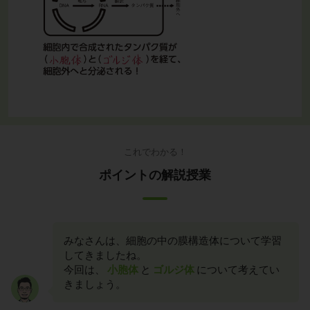
これでわかる！
ポイントの解説授業
みなさんは、細胞の中の膜構造体について学習
してきましたね。
今回は、
小胞体
と
ゴルジ体
について考えてい
きましょう。