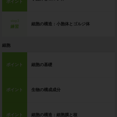
ポイント
step3
細胞の構造：小胞体とゴルジ体
練習
細胞
ポイント
細胞の基礎
ポイント
生物の構成成分
ポイント
細胞の構造：細胞膜と核