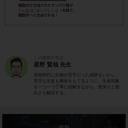
この授業の先生
星野 賢哉 先生
高校時代に生物が苦手だった経験をいかし、
苦手な生徒も興味をもてるように、生命現象
を一つ一つ丁寧に紐解きながら、奥深さと面
白さを解説する。
細胞