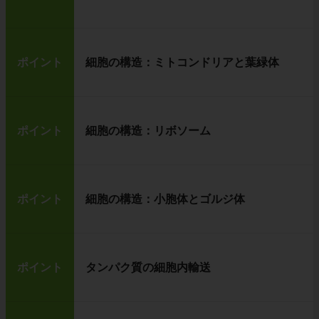
ポイント
細胞の構造：ミトコンドリアと葉緑体
ポイント
細胞の構造：リボソーム
ポイント
細胞の構造：小胞体とゴルジ体
ポイント
タンパク質の細胞内輸送