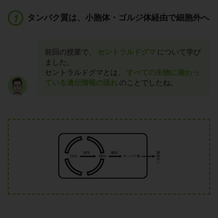
タンパク質は、小胞体・ゴルジ体経由で細胞外へ
前回の授業で、
セントラルドグマ
について学び
ました。
セントラルドグマとは、
すべての生物に備わっ
ている遺伝情報の流れ
のことでしたね。