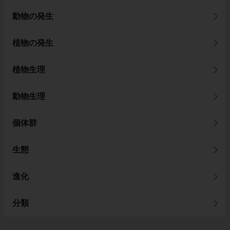
動物の発生
植物の発生
植物生理
動物生理
個体群
生態
進化
分類