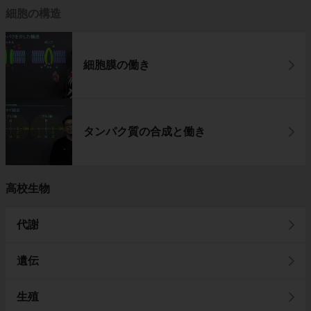
細胞の構造
細胞膜の働き
タンパク質の合成と働き
高校生物
代謝
遺伝
生殖