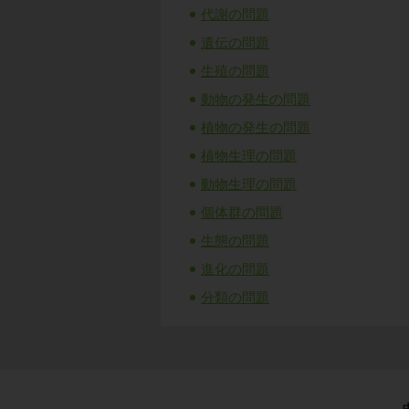
代謝の問題
遺伝の問題
生殖の問題
動物の発生の問題
植物の発生の問題
植物生理の問題
動物生理の問題
個体群の問題
生態の問題
進化の問題
分類の問題