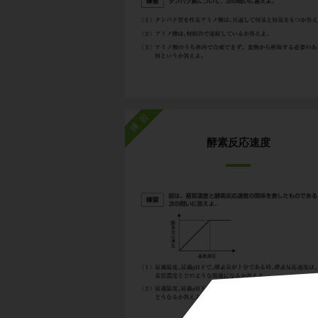
練習
酵素反応速度