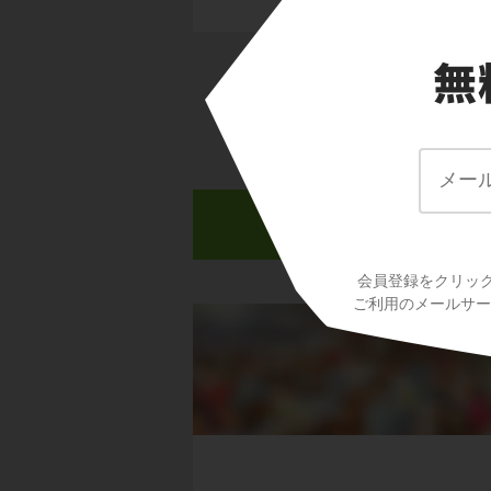
会員登録をクリッ
ご利用のメールサービ