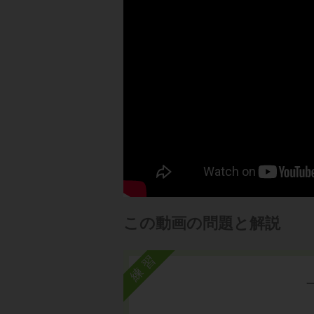
この動画の問題と解説
練習