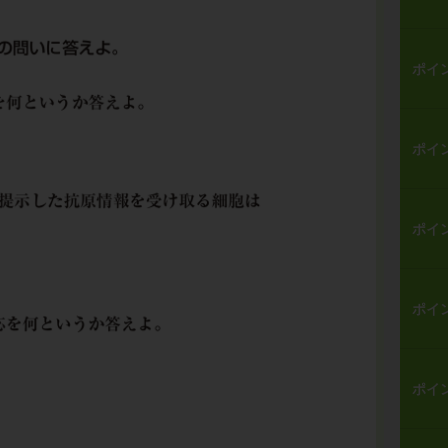
ポイ
ポイ
ポイ
ポイ
ポイ