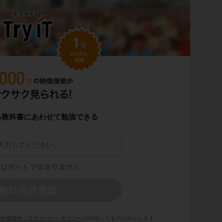
る教科書にあわせて勉強できる
利用規約・プライバシーポリシー
に同意したものとみなします。