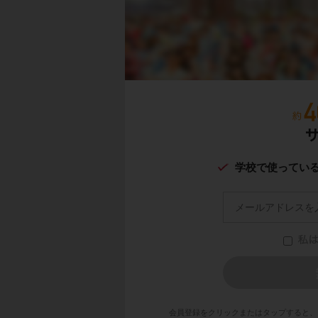
学校で使ってい
会員登録をクリックまたはタップすると、