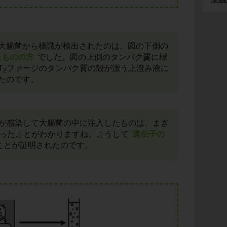
大腸菌から標識が検出されたのは、図の下側の
たものの方
でした。図の上側のタンパク質に標
T
ファージのタンパク質の殻が漂う上澄み液に
2
たのです。
が感染して大腸菌の中に注入したものは、まぎ
ったことがわかりますね。こうして
遺伝子の
ことが証明されたのです。