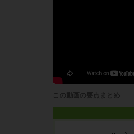
この動画の要点まとめ