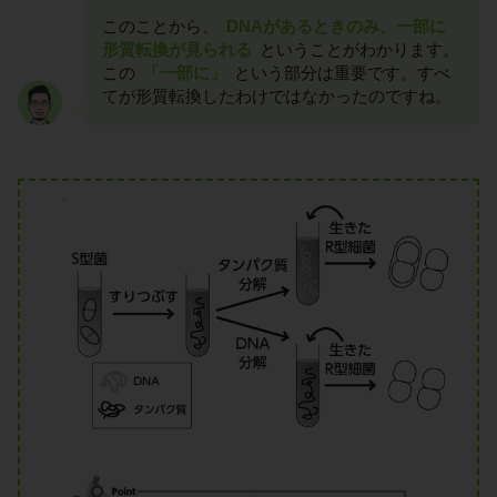
このことから、
DNAがあるときのみ、一部に
形質転換が見られる
ということがわかります。
この
「一部に」
という部分は重要です。すべ
てが形質転換したわけではなかったのですね。