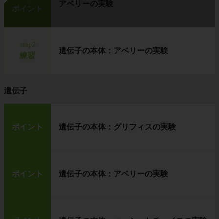
アベリーの実験
ポイント
step2
遺伝子の本体：アベリーの実験
練習
遺伝子
ポイント
遺伝子の本体：グリフィスの実験
ポイント
遺伝子の本体：アベリーの実験