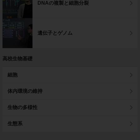
DNAの複製と細胞分裂
遺伝子とゲノム
高校生物基礎
細胞
体内環境の維持
生物の多様性
生態系