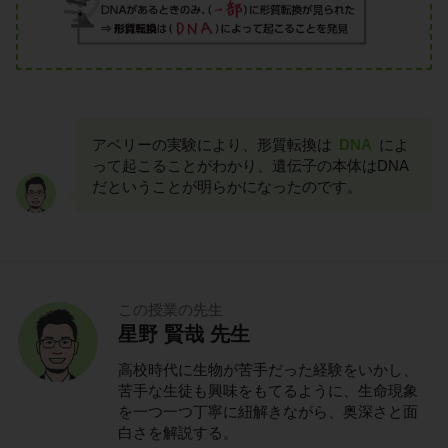
アベリーの実験により、形質転換は
DNA
によ
って起こることがわかり、遺伝子の本体はDNA
だということが明らかになったのです。
この授業の先生
星野 賢哉 先生
高校時代に生物が苦手だった経験をいかし、
苦手な生徒も興味をもてるように、生命現象
を一つ一つ丁寧に紐解きながら、奥深さと面
白さを解説する。