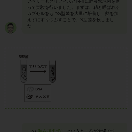
アベリーもグリフィスと同様に肺炎双球菌を使
って実験を行いました。まずは、鞘と呼ばれる
カプセルをもつS型菌を大量に培養し、熱を加
えずにすりつぶすことで、S型菌を殺しまし
た。
この
熱を加えずに
というところが大切です。