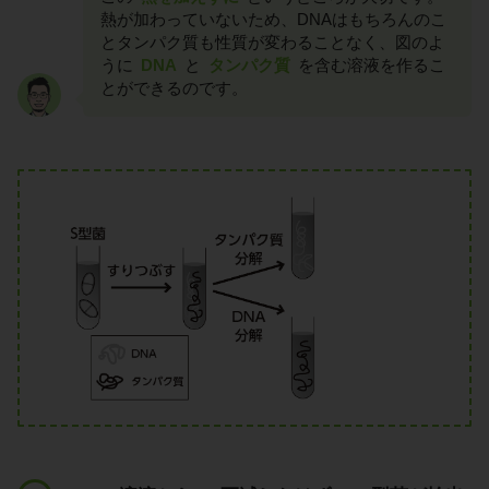
熱が加わっていないため、DNAはもちろんのこ
とタンパク質も性質が変わることなく、図のよ
うに
DNA
と
タンパク質
を含む溶液を作るこ
とができるのです。