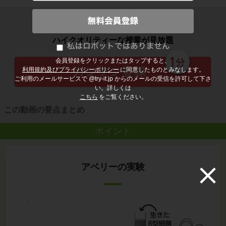
子どもの勉強から大人の学び直しまで
ハイクオリティーな授業が見放題
会員登録をクリックまたはタップすると、
利用規約及びプライバシーポリシー
に同意したものとみなします。
ご利用のメールサービスで @try-it.jp からのメールの受信を許可して下さ
い。詳しくは
こちら
をご覧ください。
この動画の要点まとめ
ポイント
アベリーの実験