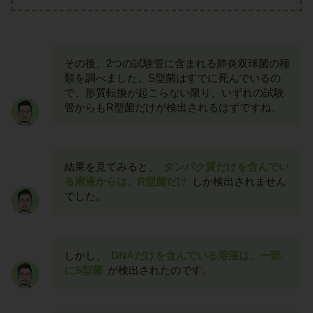
その後、2つの試験管に含まれる肺炎双球菌の種
類を調べました。S型菌はすでに死んでいるの
で、形質転換が起こらない限り、いずれの試験
管からもR型菌だけが検出されるはずですね。
結果を見てみると、
タンパク質だけを含んでい
る溶液からは、R型菌だけ
しか検出されません
でした。
しかし、
DNAだけを含んでいる溶液は、一部
にS型菌
が検出されたのです。