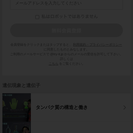
会員登録をクリックまたはタップすると、
利用規約・プライバシーポリシー
に同意したものとみなします。
ご利用のメールサービスで @try-it.jp からのメールの受信を許可して下さい。
詳しくは
こちら
をご覧ください。
遺伝現象と遺伝子
タンパク質の構造と働き