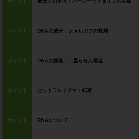
ポイント
遺伝子の本体：ハーシーとチェイスの実験
ポイント
DNAの成分：シャルガフの規則
ポイント
DNAの構造：二重らせん構造
ポイント
セントラルドグマ：転写
ポイント
RNAについて