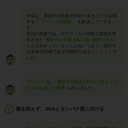
今回は、遺伝子の本体がDNAであることを証明
する
「アベリーの実験」
を解説していきま
す。
前回の授業では、グリフィスの実験で形質を変
化させた
遺伝子の本体は熱に強い物質である
ことがわかっていましたよね。つまり、遺伝子
の本体がDNAである可能性があるということで
した。
アベリー
は、
遺伝子の本体がDNAであること
にさらに迫った実験
を行いました。
熱を加えず、DNAとタンパク質に分ける