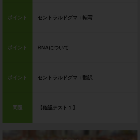
ポイント
セントラルドグマ：転写
ポイント
RNAについて
ポイント
セントラルドグマ：翻訳
問題
【確認テスト１】