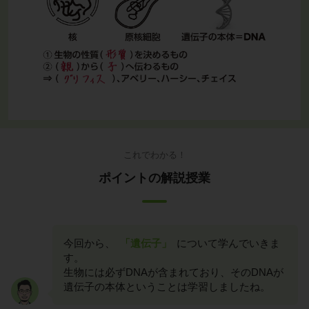
これでわかる！
ポイントの解説授業
今回から、
「遺伝子」
について学んでいきま
す。
生物には必ずDNAが含まれており、そのDNAが
遺伝子の本体ということは学習しましたね。