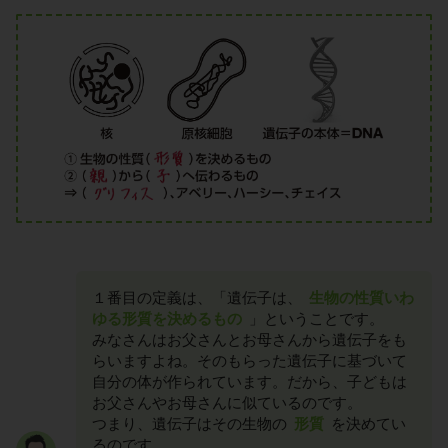
１番目の定義は、「遺伝子は、
生物の性質いわ
ゆる形質を決めるもの
」ということです。
みなさんはお父さんとお母さんから遺伝子をも
らいますよね。そのもらった遺伝子に基づいて
自分の体が作られています。だから、子どもは
お父さんやお母さんに似ているのです。
つまり、遺伝子はその生物の
形質
を決めてい
るのです。