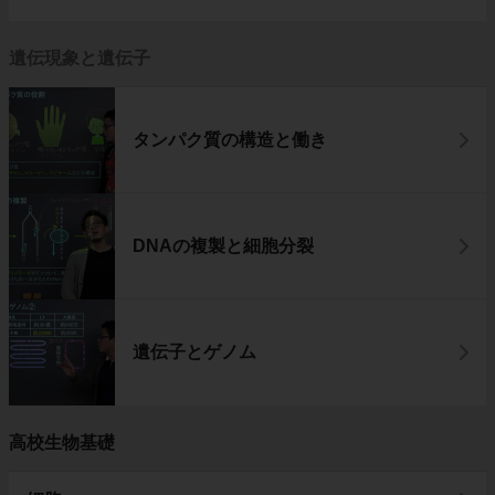
遺伝現象と遺伝子
タンパク質の構造と働き
DNAの複製と細胞分裂
遺伝子とゲノム
高校生物基礎