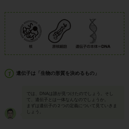
遺伝子は「生物の形質を決めるもの」
では、DNAは誰が見つけたのでしょう。そし
て、遺伝子とは一体なんなのでしょうか。
まずは遺伝子の２つの定義について見ていきま
しょう。