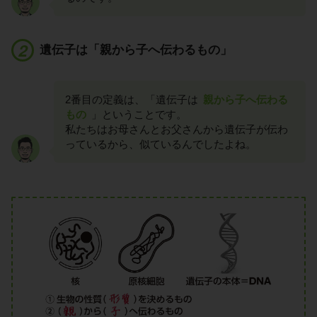
遺伝子は「親から子へ伝わるもの」
2番目の定義は、「遺伝子は
親から子へ伝わる
もの
」ということです。
私たちはお母さんとお父さんから遺伝子が伝わ
っているから、似ているんでしたよね。