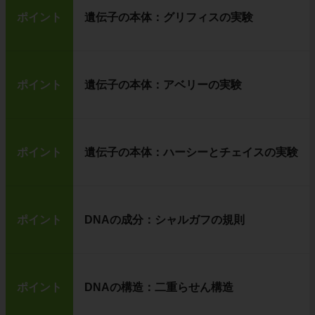
ポイント
遺伝子の本体：グリフィスの実験
ポイント
遺伝子の本体：アベリーの実験
ポイント
遺伝子の本体：ハーシーとチェイスの実験
ポイント
DNAの成分：シャルガフの規則
ポイント
DNAの構造：二重らせん構造