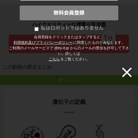
子どもの勉強から大人の学び直しまで
ハイクオリティーな授業が見放題
会員登録をクリックまたはタップすると、
利用規約及びプライバシーポリシー
に同意したものとみなします。
ご利用のメールサービスで @try-it.jp からのメールの受信を許可して下さ
い。詳しくは
こちら
をご覧ください。
この動画の要点まとめ
ポイント
遺伝子の定義