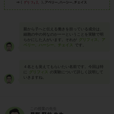
親から子へと伝える働きを担っている成分は、
細胞の中の何なのかーーということを実験で明
らかにした人がいます。それが
グリフィス、ア
ベリー、ハーシー、チェイス
です。
４名とも覚えてもらいたい名前です。今回は特
に
グリフィス
の実験について詳しく説明して
いきますね。
この授業の先生