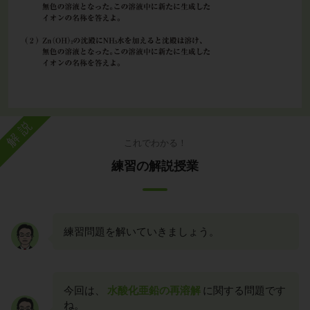
解説
これでわかる！
練習の解説授業
練習問題を解いていきましょう。
今回は、
水酸化亜鉛の再溶解
に関する問題です
ね。