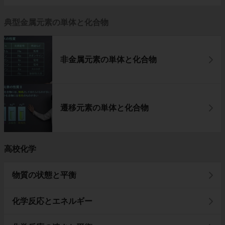
典型金属元素の単体と化合物
非金属元素の単体と化合物
遷移元素の単体と化合物
高校化学
物質の状態と平衡
化学反応とエネルギー