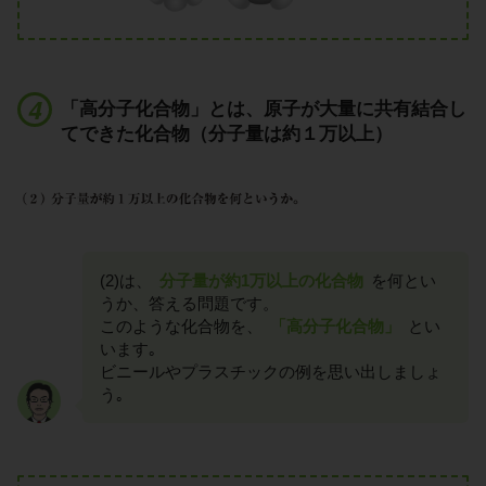
「高分子化合物」とは、原子が大量に共有結合し
てできた化合物（分子量は約１万以上）
(2)は、
分子量が約1万以上の化合物
を何とい
うか、答える問題です。
このような化合物を、
「高分子化合物」
とい
います｡
ビニールやプラスチックの例を思い出しましょ
う｡