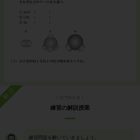
解説
これでわかる！
練習の解説授業
練習問題を解いていきましょう。