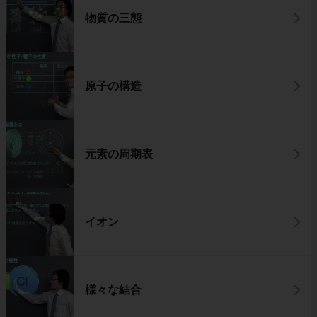
物質の三態
原子の構造
元素の周期表
イオン
様々な結合