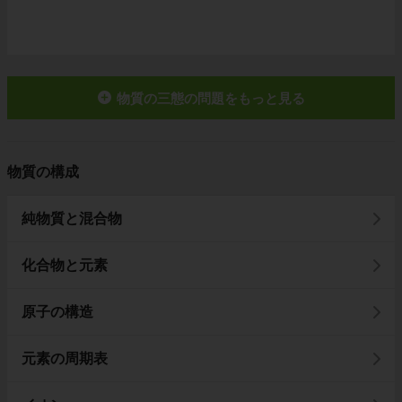
物質の三態の問題をもっと見る
物質の構成
純物質と混合物
化合物と元素
原子の構造
元素の周期表