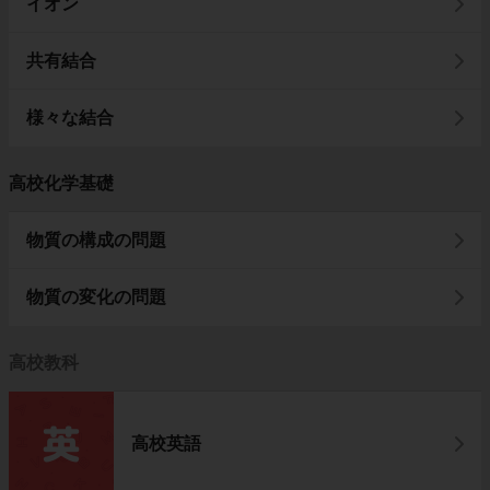
イオン
共有結合
様々な結合
高校化学基礎
物質の構成の問題
物質の変化の問題
高校教科
高校英語