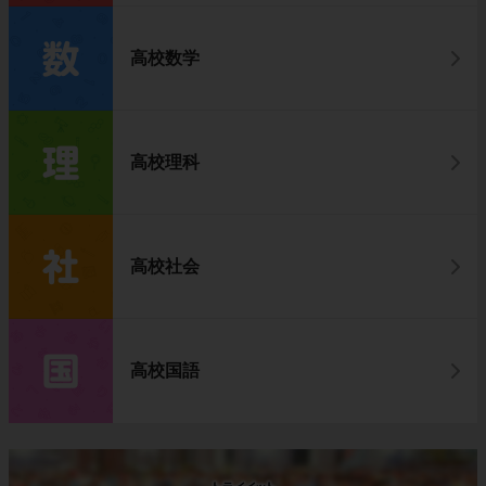
高校数学
高校理科
高校社会
高校国語