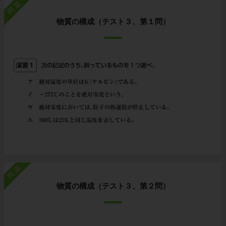
問題
物質の構成（テスト３、第１問）
問題
物質の構成（テスト３、第２問）