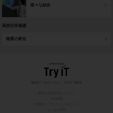
様々な結合
高校化学基礎
物質の変化
勉強の「わからない」を5分で解決
無料会員登録10のメリット
会社概要
利用規約・プライバシーポリシー
よくある質問