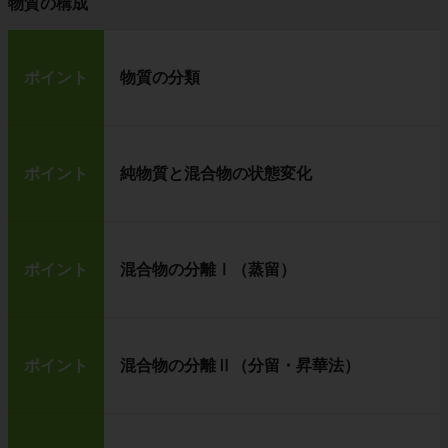
物質の構成
ポイント
物質の分類
ポイント
純物質と混合物の状態変化
ポイント
混合物の分離Ⅰ（蒸留）
ポイント
混合物の分離Ⅱ（分留・昇華法）