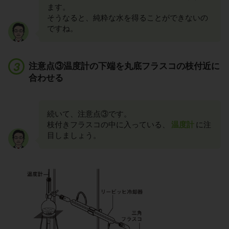
ます。
そうなると、純粋な水を得ることができないの
ですね。
注意点③温度計の下端を丸底フラスコの枝付近に
合わせる
続いて、注意点③です。
枝付きフラスコの中に入っている、
温度計
に注
目しましょう。