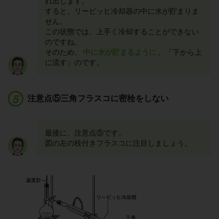
れ出します。
すると、リービッヒ冷却器の中に水が貯まりま
せん。
この状態では、上手く冷却することができない
のですね。
そのため、
中に水が貯まるように
、「下から上
に流す」のです。
注意点⑤三角フラスコに密栓をしない
最後に、注意点⑤です。
図の左の枝付きフラスコに注目しましょう。