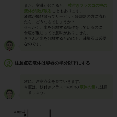
また、突沸が起こると、
枝付きフラスコの中の
液体が飛び散る
こともあります。
液体が飛び散ってリービッヒ冷却器の方に流れ
たら、どうなるでしょうか？
せっかく、水を分離する操作をしているのに、
食塩が混じっては意味がありません。
きちんと水を分離するためにも、沸騰石は必要
なのです。
注意点②液体は容器の半分以下にする
次に、注意点②を見ていきます。
今度は、枝付きフラスコの中の
液体の量
に注目
しましょう。