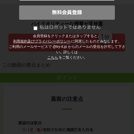
子どもの勉強から大人の学び直しまで
ハイクオリティーな授業が見放題
会員登録をクリックまたはタップすると、
利用規約及びプライバシーポリシー
に同意したものとみなします。
ご利用のメールサービスで @try-it.jp からのメールの受信を許可して下さ
い。詳しくは
こちら
をご覧ください。
この動画の要点まとめ
ポイント
蒸留の注意点