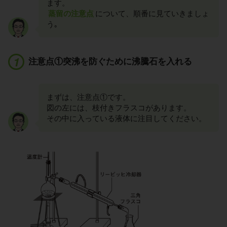
ます。
蒸留の注意点
について、順番に見ていきましょ
う｡
注意点①突沸を防ぐために沸騰石を入れる
まずは、注意点①です。
図の左には、枝付きフラスコがあります。
その中に入っている液体に注目してください。