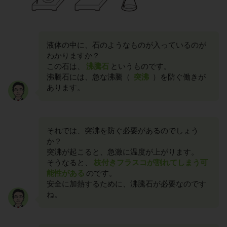
液体の中に、石のようなものが入っているのが
わかりますか？
この石は、
沸騰石
というものです。
沸騰石には、急な沸騰（
突沸
）を防ぐ働きが
あります。
それでは、突沸を防ぐ必要があるのでしょう
か？
突沸が起こると、急激に温度が上がります。
そうなると、
枝付きフラスコが割れてしまう可
能性がある
のです。
安全に加熱するために、沸騰石が必要なのです
ね。