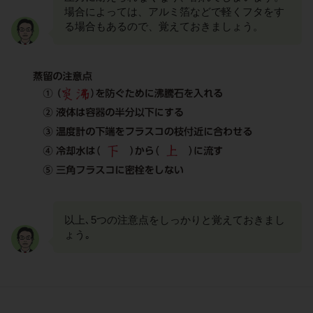
場合によっては、アルミ箔などで軽くフタをす
る場合もあるので、覚えておきましょう。
以上､5つの注意点をしっかりと覚えておきまし
ょう｡