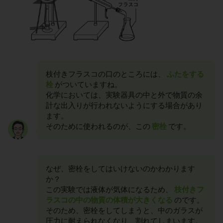
枝付きフラスコの口のところには、
ふたをする
栓
がついていますね。
化学においては、実験器具の中と外で物質の余
計な出入りが行われないようにする場合があり
ます。
そのために使われるのが、この
密栓
です。
なぜ、密栓をしてはいけないのかわかります
か？
この実験では液体が気体になるため、
枝付きフ
ラスコの中の物質の体積が大きくなる
のです。
そのため、密栓をしてしまうと、中のガラスが
圧力に耐えられなくなり、割れてしまいます。