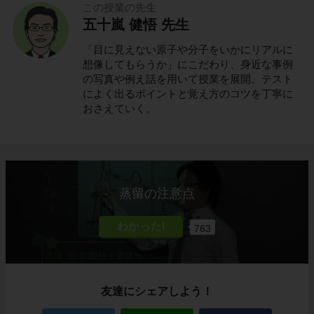
この授業の先生
五十嵐 健悟 先生
「目に見えない原子や分子をいかにリアルに
想像してもらうか」にこだわり、身近な事例
の写真や例え話を用いて授業を展開。テスト
によく出るポイントと覚え方のコツを丁寧に
おさえていく。
蒸留の注意点
763
友達にシェアしよう！