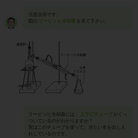
注意点④です。
図の
リービッヒ冷却器
を見て下さい。
リービッヒ冷却器には、
上下にチューブ
がくっ
ついているのがわかりますか？
実はこのチューブを使って、冷たい水を出し入
れしているのです。