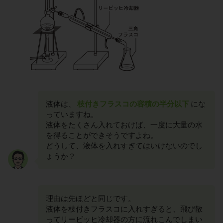
液体は、
枝付きフラスコの容積の半分以下
にな
っていますね。
液体をたくさん入れておけば、一度に大量の水
を得ることができそうですよね。
どうして、液体を入れすぎてはいけないのでし
ょうか？
理由は先ほどと同じです。
液体を枝付きフラスコに入れすぎると、飛び散
ってリービッヒ冷却器の方に流れこんでしまい