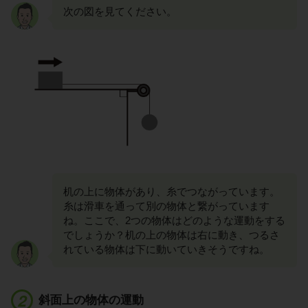
次の図を見てください。
机の上に物体があり、糸でつながっています。
糸は滑車を通って別の物体と繋がっています
ね。ここで、2つの物体はどのような運動をする
でしょうか？机の上の物体は右に動き、つるさ
れている物体は下に動いていきそうですね。
斜面上の物体の運動