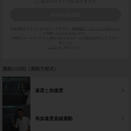
会員登録をクリックまたはタップすると、
利用規約・プライバシーポリシー
に同意したものとみなします。
ご利用のメールサービスで @try-it.jp からのメールの受信を許可して下さい。
詳しくは
こちら
をご覧ください。
運動の法則（運動方程式）
速度と加速度
等加速度直線運動