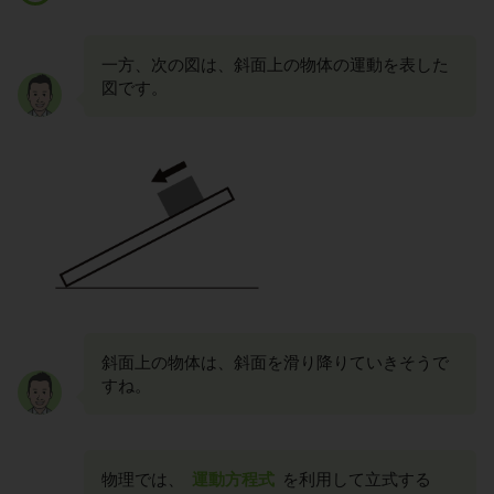
一方、次の図は、斜面上の物体の運動を表した
図です。
斜面上の物体は、斜面を滑り降りていきそうで
すね。
物理では、
運動方程式
を利用して立式する