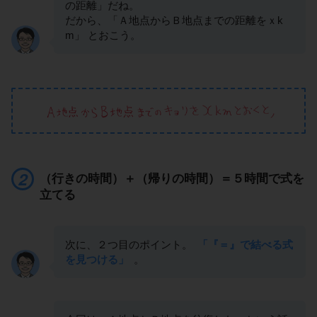
の距離」だね。
だから、「Ａ地点からＢ地点までの距離をｘk
m」 とおこう。
（行きの時間）＋（帰りの時間）＝５時間で式を
立てる
次に、２つ目のポイント。
「『＝』で結べる式
を見つける」
。