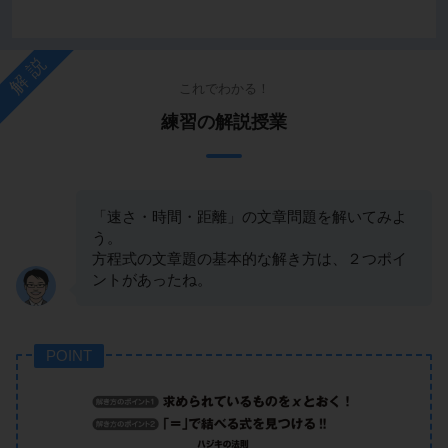
解説
これでわかる！
練習の解説授業
「速さ・時間・距離」の文章問題を解いてみよ
う。
方程式の文章題の基本的な解き方は、２つポイ
ントがあったね。
POINT