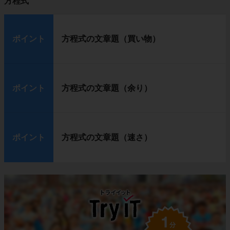
方程式
ポイント
方程式の文章題（買い物）
ポイント
方程式の文章題（余り）
ポイント
方程式の文章題（速さ）