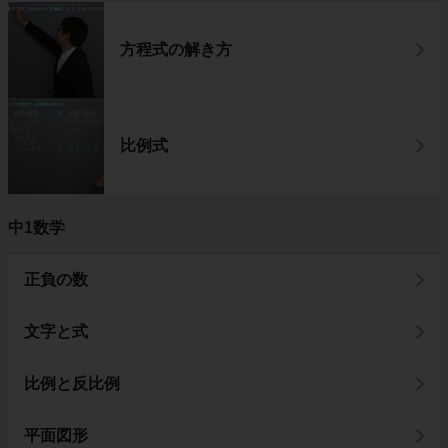
方程式の解き方
比例式
中1数学
正負の数
文字と式
比例と反比例
平面図形