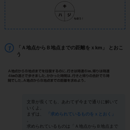
「Ａ地点からＢ地点までの距離をｘkm」 とおこ
う
文章が長くても、あわてず今まで通りに解いて
いくよ。
まずは、
「求められているものをｘとおく」
。
求められているものは「Ａ地点からＢ地点まで