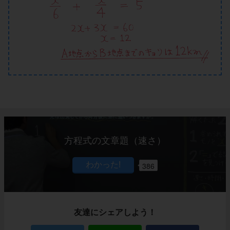
方程式の文章題（速さ）
386
友達にシェアしよう！