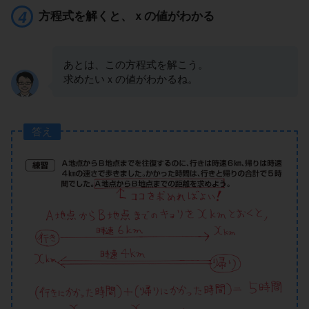
方程式を解くと、ｘの値がわかる
あとは、この方程式を解こう。
求めたいｘの値がわかるね。
答え