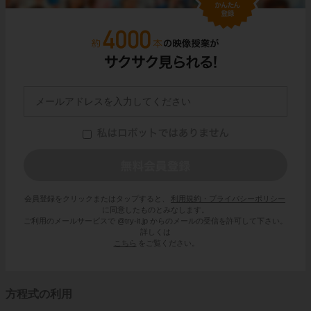
会員登録をクリックまたはタップすると、
利用規約・プライバシーポリシー
に同意したものとみなします。
ご利用のメールサービスで @try-it.jp からのメールの受信を許可して下さい。
詳しくは
こちら
をご覧ください。
方程式の利用