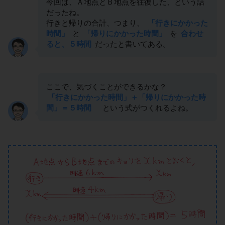
今回は、Ａ地点とＢ地点を往復した、という話
だったね。
行きと帰りの合計、つまり、
「行きにかかった
時間」
と
「帰りにかかった時間」
を
合わせ
ると、５時間
だったと書いてある。
ここで、気づくことができるかな？
「行きにかかった時間」＋「帰りにかかった時
間」＝５時間
という式がつくれるよね。