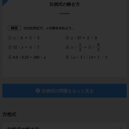
比例式の解き方
比例式の問題をもっと見る
方程式