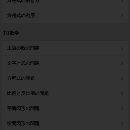
方程式の解き方
方程式の利用
中1数学
正負の数の問題
文字と式の問題
方程式の問題
比例と反比例の問題
平面図形の問題
空間図形の問題