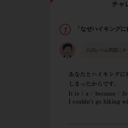
チャ
「なぜハイキングに
入試レベル問題にチ