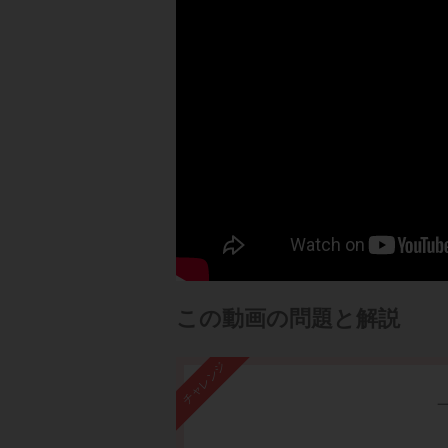
この動画の問題と解説
チャレンジ