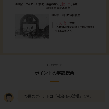
これでわかる！
ポイントの解説授業
3つ目のポイントは「社会権の登場」です。