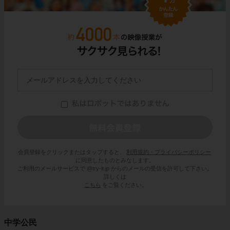
会員登録をクリックまたはタップすると、
利用規約・プライバシーポリシー
に同意したものとみなします。
ご利用のメールサービスで @try-it.jp からのメールの受信を許可して下さい。
詳しくは
こちら
をご覧ください。
中学公民