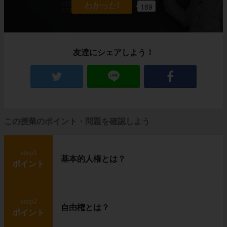
189
友達にシェアしよう！
この授業のポイント・問題を確認しよう
step1
基本的人権とは？
ポイント
step2
自由権とは？
ポイント