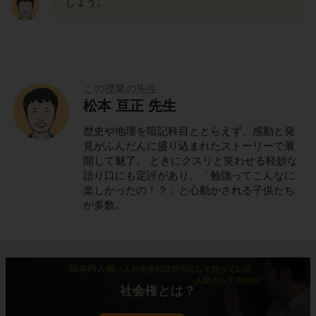
しょう。
この授業の先生
松本 亘正 先生
歴史や地理を暗記科目ととらえず、感動と発
見がふんだんに盛り込まれたストーリーで展
開して魅了。 ときにクスリと笑わせる軽妙な
語り口にも定評があり、「勉強ってこんなに
楽しかったの！？」と心動かされる子供たち
が多数。
社会権とは？