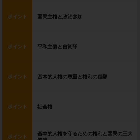
ポイント
国民主権と政治参加
ポイント
平和主義と自衛隊
ポイント
基本的人権の尊重と権利の種類
ポイント
社会権
基本的人権を守るための権利と国民の三大
ポイント
義務