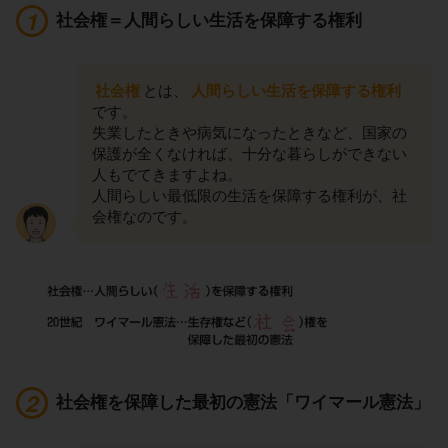
社会権＝人間らしい生活を保障する権利
社会権
とは、
人間らしい生活を保障する権利
です。
失業したときや病気になったときなど、国家の
保護が全くなければ、十分な暮らしができない
人もでてきますよね。
人間らしい最低限の生活を保障する権利が、社
会権なのです。
社会権を保障した最初の憲法「ワイマール憲法」