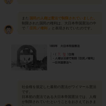
また
国民の人権は憲法で制限されていました。
制限された国民の権利は、大日本帝国憲法の中
で「
臣民ノ権利
」と表現されていたのです。
社会権を規定した最初の憲法がワイマール憲法
です。
日本初の憲法である大日本帝国憲法では、人権
が制限されていたということをおさえておきま