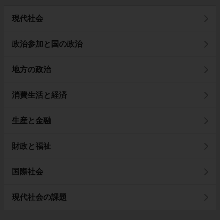
現代社会
政治参加と国の政治
地方の政治
消費生活と経済
生産と金融
財政と福祉
国際社会
現代社会の課題