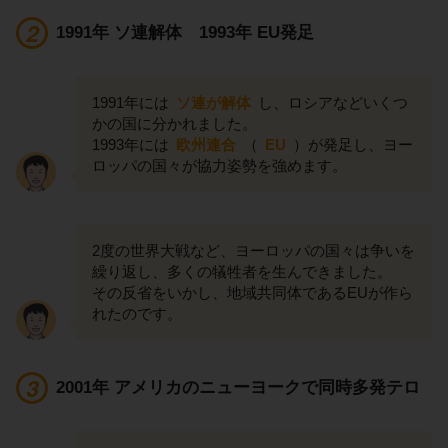
1991年 ソ連解体 1993年 EU発足
1991年には
ソ連が解体
し、ロシアなどいくつ
かの国に分かれました。
1993年には
欧州連合
（
EU
）が発足し、ヨー
ロッパの国々が協力姿勢を強めます。
2度の世界大戦など、ヨーロッパの国々は争いを
繰り返し、多くの犠牲者を生んできました。
その反省をいかし、地域共同体であるEUが作ら
れたのです。
2001年 アメリカのニューヨークで同時多発テロ