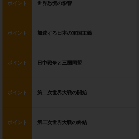
ポイント
世界恐慌の影響
ポイント
加速する日本の軍国主義
ポイント
日中戦争と三国同盟
ポイント
第二次世界大戦の開始
ポイント
第二次世界大戦の終結