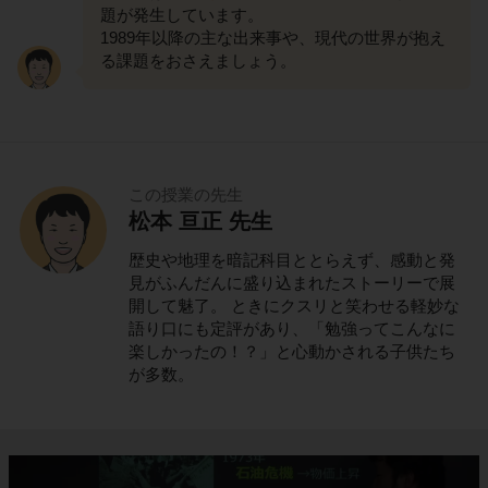
題が発生しています。
1989年以降の主な出来事や、現代の世界が抱え
る課題をおさえましょう。
この授業の先生
松本 亘正 先生
歴史や地理を暗記科目ととらえず、感動と発
見がふんだんに盛り込まれたストーリーで展
開して魅了。 ときにクスリと笑わせる軽妙な
語り口にも定評があり、「勉強ってこんなに
楽しかったの！？」と心動かされる子供たち
が多数。