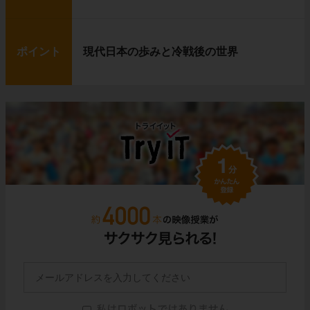
ポイント
現代日本の歩みと冷戦後の世界