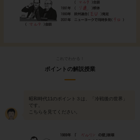
これでわかる！
ポイントの解説授業
昭和時代11のポイント３は、「冷戦後の世界」
です。
こちらを見てください。