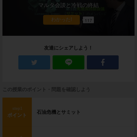
マルタ会談と冷戦の終結
117
友達にシェアしよう！
この授業のポイント・問題を確認しよう
step1
石油危機とサミット
ポイント