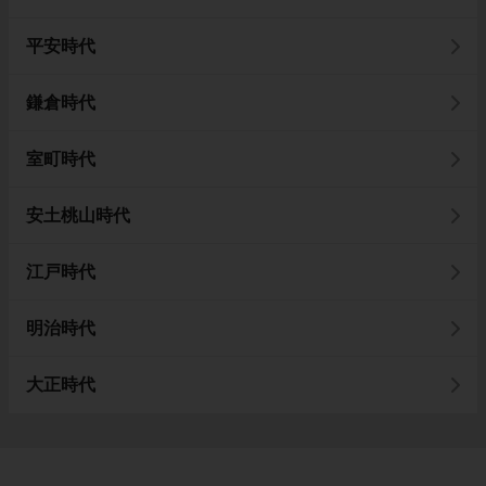
平安時代
鎌倉時代
室町時代
安土桃山時代
江戸時代
明治時代
大正時代