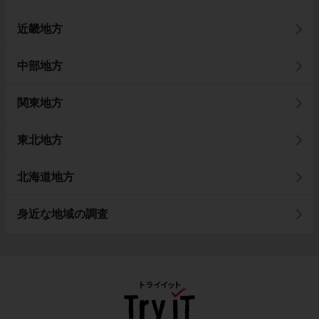
近畿地方
中部地方
関東地方
東北地方
北海道地方
身近な地域の調査