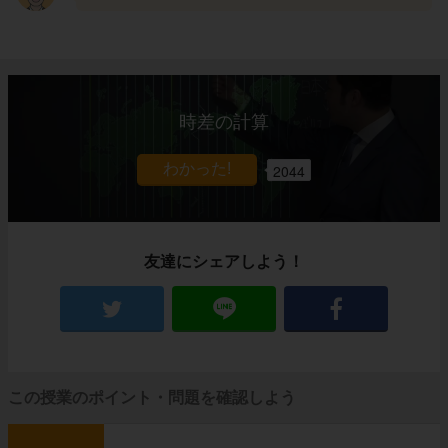
時差の計算
2044
友達にシェアしよう！
この授業のポイント・問題を確認しよう