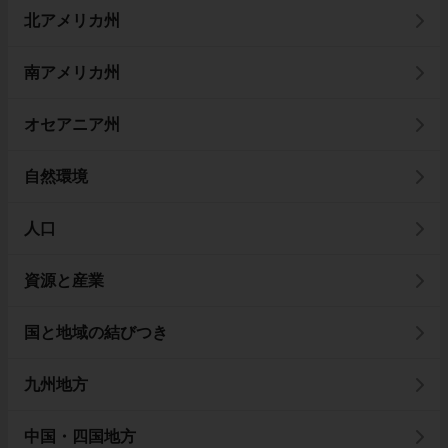
北アメリカ州
南アメリカ州
オセアニア州
自然環境
人口
資源と産業
国と地域の結びつき
九州地方
中国・四国地方