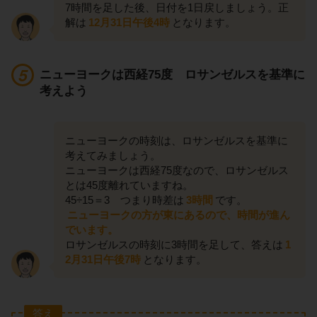
7時間を足した後、日付を1日戻しましょう。正
解は
12月31日午後4時
となります。
ニューヨークは西経75度 ロサンゼルスを基準に
考えよう
ニューヨークの時刻は、ロサンゼルスを基準に
考えてみましょう。
ニューヨークは西経75度なので、ロサンゼルス
とは45度離れていますね。
45÷15＝3 つまり時差は
3時間
です。
ニューヨークの方が東にあるので、時間が進ん
でいます。
ロサンゼルスの時刻に3時間を足して、答えは
1
2月31日午後7時
となります。
答え