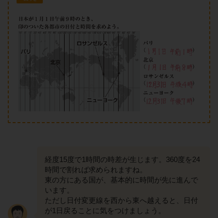
経度15度で1時間の時差が生じます。360度を24
時間で割れば求められますね。
東の方にある国が、基本的に時間が先に進んで
います。
ただし日付変更線を西から東へ越えると、日付
が1日戻ることに気をつけましょう。