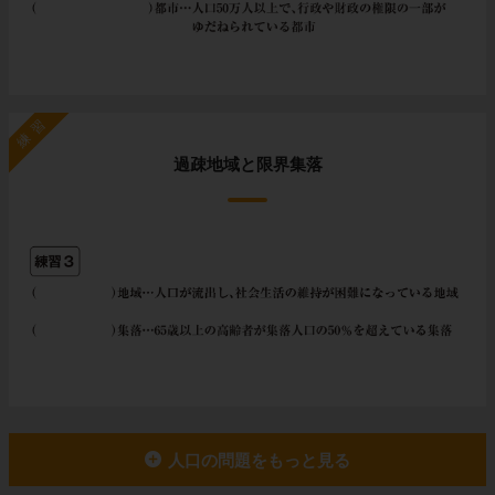
練習
過疎地域と限界集落
人口の問題をもっと見る