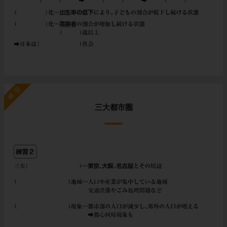
練習
三大都市圏