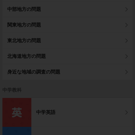
中部地方の問題
関東地方の問題
東北地方の問題
北海道地方の問題
身近な地域の調査の問題
中学教科
中学英語