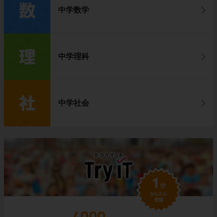
中学数学
中学理科
中学社会