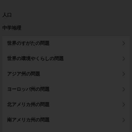
人口
中学地理
世界のすがたの問題
世界の環境やくらしの問題
アジア州の問題
ヨーロッパ州の問題
北アメリカ州の問題
南アメリカ州の問題