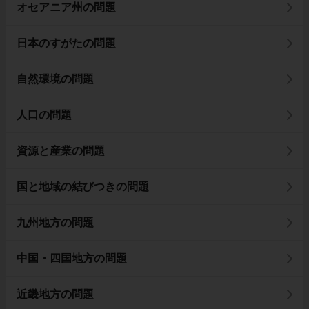
オセアニア州の問題
日本のすがたの問題
自然環境の問題
人口の問題
資源と産業の問題
国と地域の結びつきの問題
九州地方の問題
中国・四国地方の問題
近畿地方の問題