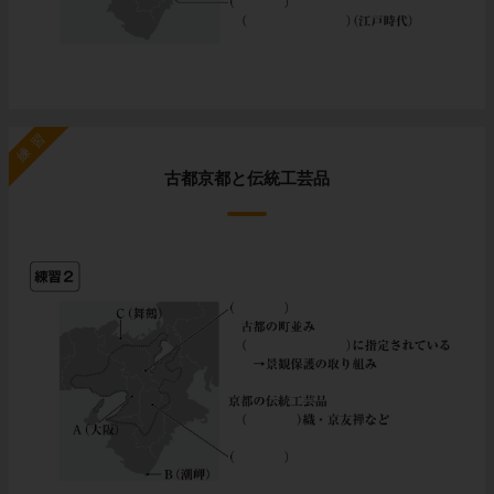
練習
古都京都と伝統工芸品