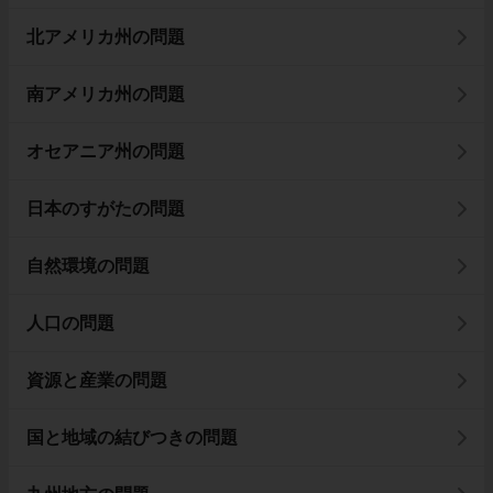
北アメリカ州の問題
南アメリカ州の問題
オセアニア州の問題
日本のすがたの問題
自然環境の問題
人口の問題
資源と産業の問題
国と地域の結びつきの問題