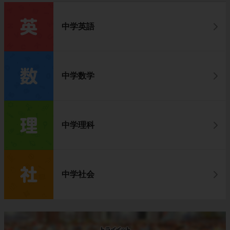
中学英語
中学数学
中学理科
中学社会