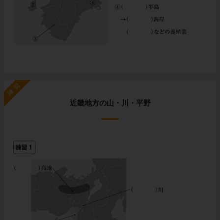
練習
近畿地方の山・川・平野