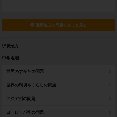
近畿地方の問題をもっと見る
近畿地方
中学地理
世界のすがたの問題
世界の環境やくらしの問題
アジア州の問題
ヨーロッパ州の問題