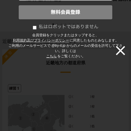
会員登録をクリックまたはタップすると、
利用規約及びプライバシーポリシー
に同意したものとみなします。
近畿地方の練習・例題ピックアップ
ご利用のメールサービスで @try-it.jp からのメールの受信を許可して下さ
い。詳しくは
練習
こちら
をご覧ください。
近畿地方の都道府県