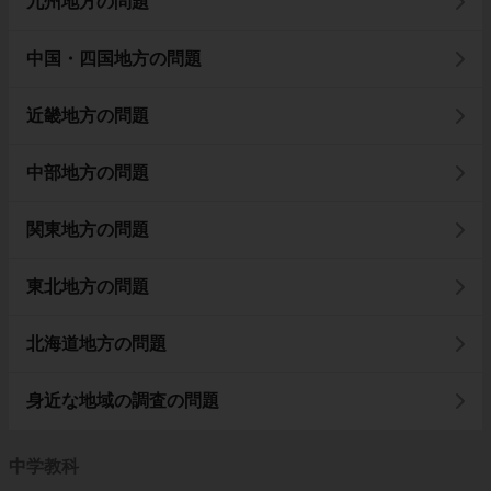
九州地方の問題
中国・四国地方の問題
近畿地方の問題
中部地方の問題
関東地方の問題
東北地方の問題
北海道地方の問題
身近な地域の調査の問題
中学教科