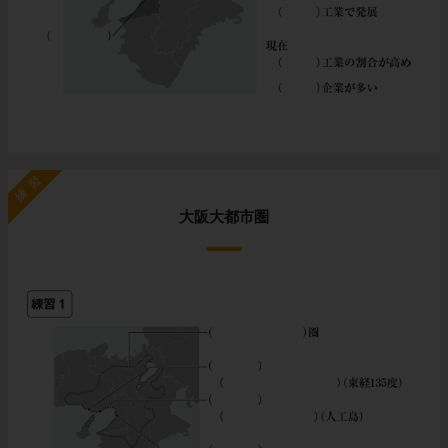
練習
大阪大都市圏