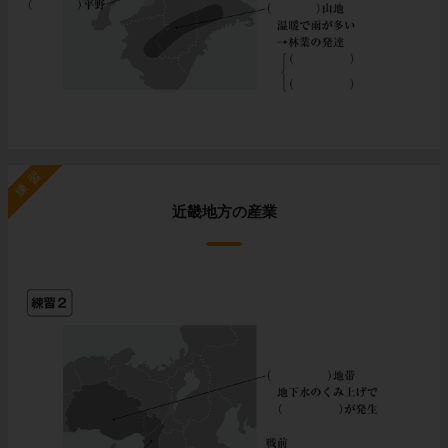
練習
近畿地方の産業