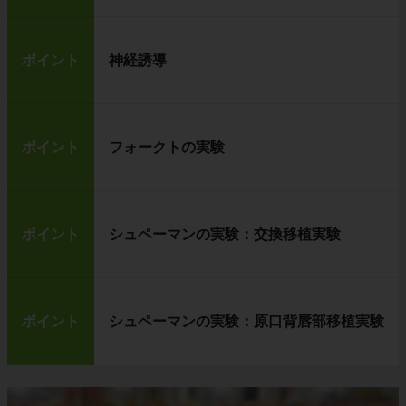
ポイント
神経誘導
ポイント
フォークトの実験
ポイント
シュペーマンの実験：交換移植実験
ポイント
シュペーマンの実験：原口背唇部移植実験