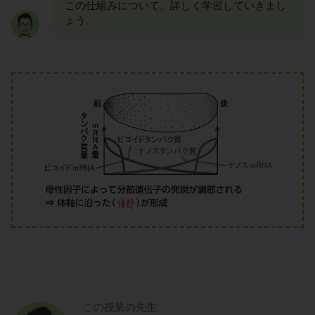
この仕組みについて、詳しく学習していきまし
ょう。
この授業の先生