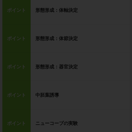
ポイント
形態形成：体軸決定
ポイント
形態形成：体節決定
ポイント
形態形成：器官決定
ポイント
中胚葉誘導
ポイント
ニューコープの実験