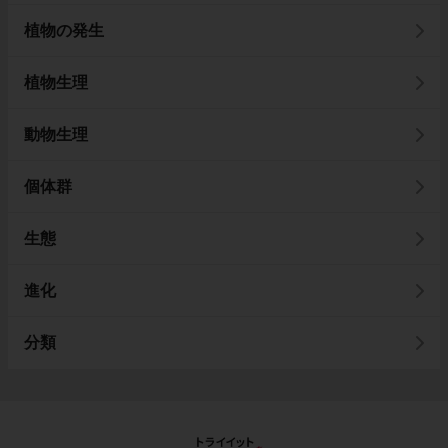
植物の発生
植物生理
動物生理
個体群
生態
進化
分類