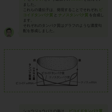
ました。
これらの遺伝子は、発現することでそれぞれ
ビ
コイドタンパク質
と
ナノスタンパク質
を合成し
ます。
それぞれのタンパク質はグラフのような濃度勾
配を形成しました。
ショウジョウバエの体は、
ビコイドタンパク質