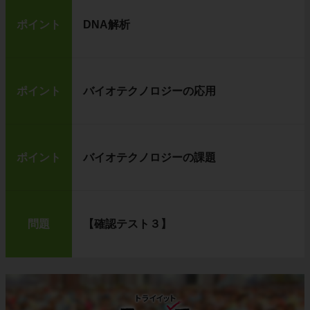
ポイント
DNA解析
ポイント
バイオテクノロジーの応用
ポイント
バイオテクノロジーの課題
問題
【確認テスト３】