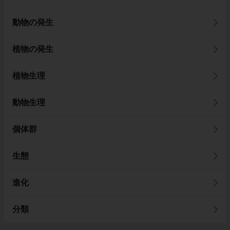
動物の発生
植物の発生
植物生理
動物生理
個体群
生態
進化
分類