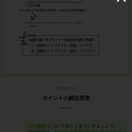
これでわかる！
ポイントの解説授業
DNA解析
について詳しく見ていきましょう。