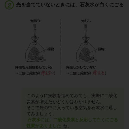
光を当てていないときには、石灰水が白くにごる
このように実験を進めてみても、実際に二酸化
炭素が増えたかどうかはわかりません。
そこで袋の中に入っている空気を石灰水に通し
てみましょう。
石灰水には、二酸化炭素と反応して白くにごる
性質がありました
ね。