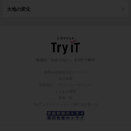
大地の変化
勉強の「わからない」を5分で解決
無料会員登録10のメリット
会社概要
利用規約・プライバシーポリシー
よくある質問
授業一覧
Try IT（トライイット）に関するお知らせ