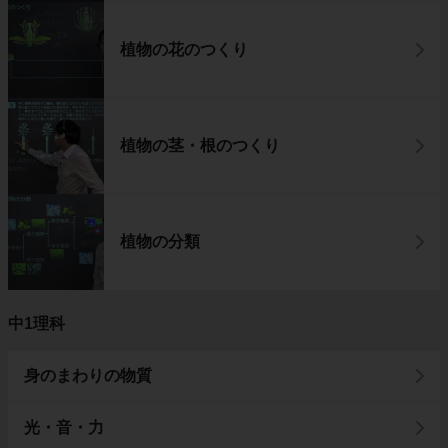
植物の花のつくり
植物の茎・根のつくり
植物の分類
中1理科
身のまわりの物質
光・音・力