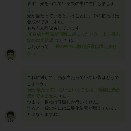
まず、光を当てている袋の中に注目しましょ
う。
光が当たっているということは、中の植物は光
合成ができますね。
もちろん呼吸もしています。
光合成と呼吸が同時に起こったとき、より盛ん
なのは光合成
でしたね。
したがって、
袋の中の二酸化炭素は増えませ
ん
。
これに対して、光が当たっていない袋はどうで
しょうか。
光が当たっていないということは、植物は光合
成ができません
ね。
つまり、植物は呼吸しか行いません。
すると、袋の中には二酸化炭素が増えていくこ
とになりますね。