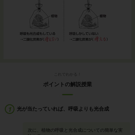
これでわかる！
ポイントの解説授業
光が当たっていれば、呼吸よりも光合成
次に、植物の呼吸と光合成についての簡単な実