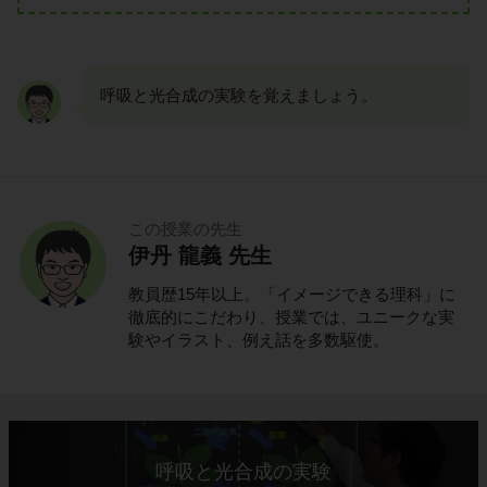
呼吸と光合成の実験を覚えましょう。
この授業の先生
伊丹 龍義 先生
教員歴15年以上。「イメージできる理科」に
徹底的にこだわり、授業では、ユニークな実
験やイラスト、例え話を多数駆使。
呼吸と光合成の実験