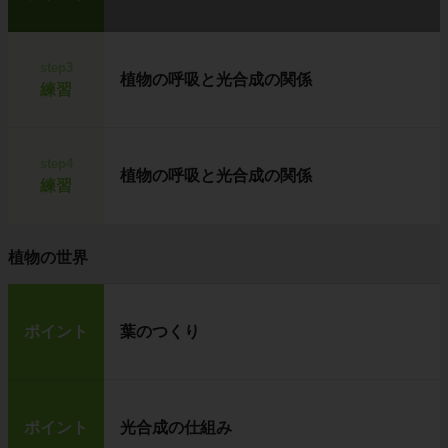
step3
植物の呼吸と光合成の関係
練習
step4
植物の呼吸と光合成の関係
練習
植物の世界
ポイント
葉のつくり
ポイント
光合成の仕組み