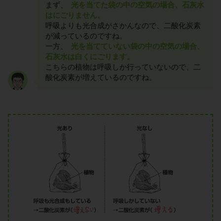
まず、
光を当てた袋の中の空気の場合、石灰水
はにごりません。
呼吸よりも光合成がさかんなので、二酸化炭素
が減っているのですね。
一方、
光を当てていない袋の中の空気の場合、
石灰水は白くにごります。
こちらの植物は呼吸しか行っていないので、二
酸化炭素が増えているのですね。