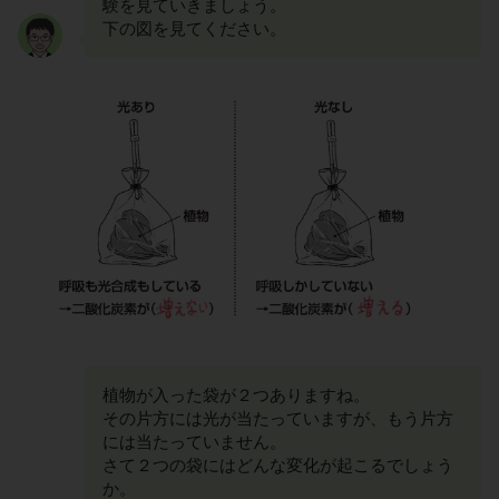
験を見ていきましょう。
下の図を見てください。
植物が入った袋が２つありますね。
その片方には光が当たっていますが、もう片方
には当たっていません。
さて２つの袋にはどんな変化が起こるでしょう
か。