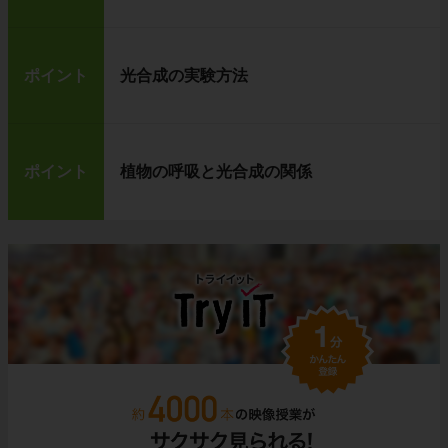
ポイント
光合成の実験方法
ポイント
植物の呼吸と光合成の関係