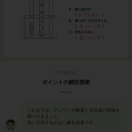
これでわかる！
ポイントの解説授業
これまでは、デンプンや酸素と光合成の関係を
調べてきました。
次に注目するのは二酸化炭素です。