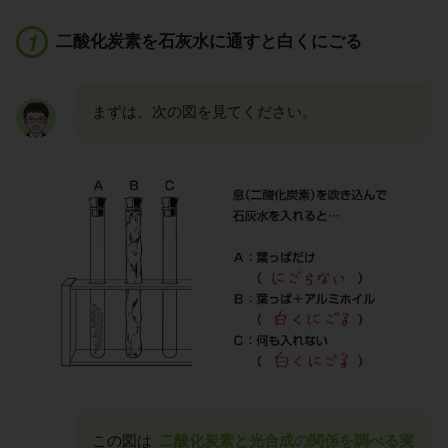
二酸化炭素を石灰水に通すと白くにごる
まずは、次の図を見てください。
この図は
二酸化炭素と光合成の関係を調べる実