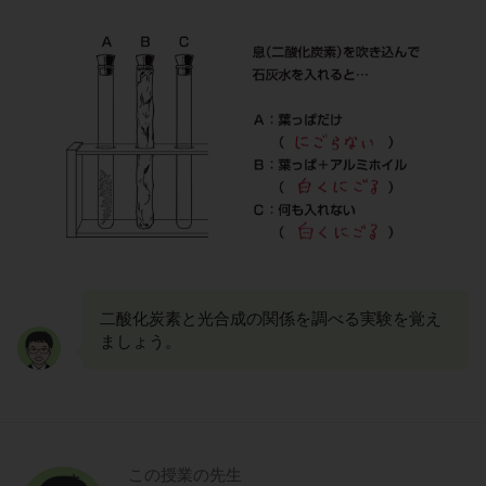
二酸化炭素と光合成の関係を調べる実験を覚え
ましょう。
この授業の先生