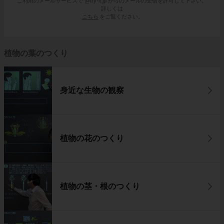
ご利用のメールサービスで @try-it.jp からのメールの受信を許可して下さい。
詳しくは
こちら
をご覧ください。
植物の葉のつくり
身近な生物の観察
植物の花のつくり
植物の茎・根のつくり