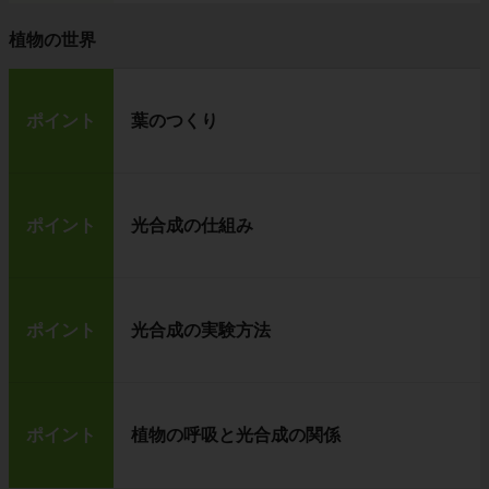
植物の世界
ポイント
葉のつくり
ポイント
光合成の仕組み
ポイント
光合成の実験方法
ポイント
植物の呼吸と光合成の関係