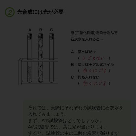
光合成には光が必要
それでは、実際にそれぞれの試験管に石灰水を
入れてみましょう。
まず、Aの試験管はどうでしょうか。
Aの試験管では、葉に光が当たります。
すると、試験管の中の二酸化炭素が減ります