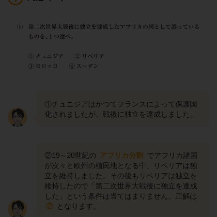
①チュニジアはかつてフランスによって保護国
化されましたが、戦後に独立を達成しました。
②19～20世紀の
アフリカ分割
でアフリカ諸国
が次々と欧州の植民地となる中、リベリアは独
立を維持しました。その後もリベリアは独立を
維持したので「第二次世界大戦後に独立を達成
した」という条件は当てはまりません。正解は
②
となります。