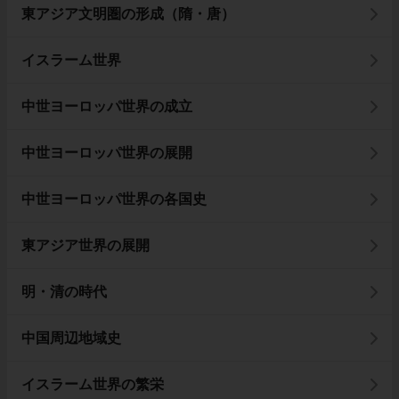
東アジア文明圏の形成（隋・唐）
イスラーム世界
中世ヨーロッパ世界の成立
中世ヨーロッパ世界の展開
中世ヨーロッパ世界の各国史
東アジア世界の展開
明・清の時代
中国周辺地域史
イスラーム世界の繁栄