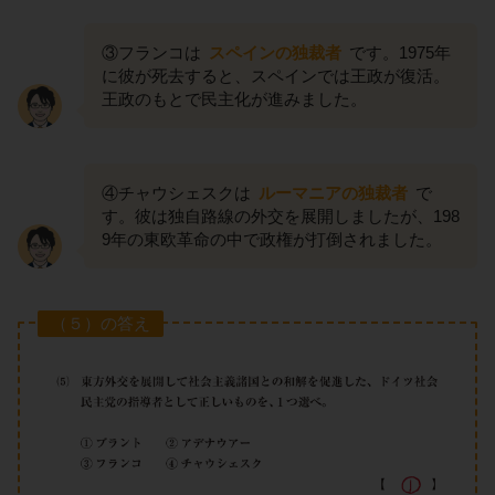
③フランコは
スペインの独裁者
です。1975年
に彼が死去すると、スペインでは王政が復活。
王政のもとで民主化が進みました。
④チャウシェスクは
ルーマニアの独裁者
で
す。彼は独自路線の外交を展開しましたが、198
9年の東欧革命の中で政権が打倒されました。
（５）の答え