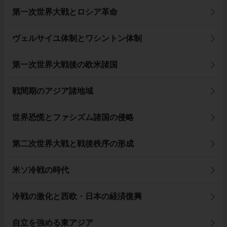
第一次世界大戦とロシア革命
ヴェルサイユ体制とワシントン体制
第一次世界大戦後の欧米諸国
戦間期のアジア諸地域
世界恐慌とファシズム諸国の侵略
第二次世界大戦と戦後秩序の形成
米ソ冷戦の時代
冷戦の激化と西欧・日本の経済復興
自立を強める東アジア