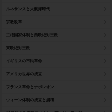
ルネサンスと大航海時代
宗教改革
主権国家体制と西欧絶対王政
東欧絶対王政
イギリスの市民革命
アメリカ世界の成立
フランス革命とナポレオン
ウィーン体制の成立と崩壊