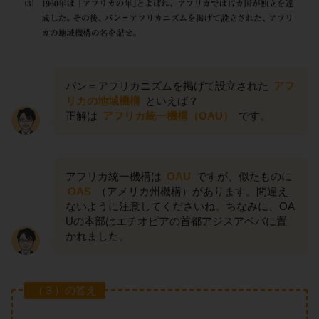
パン＝アフリカニズムを掲げて設立された
アフ
リカの地域機構
といえば？
正解は
アフリカ統一機構（OAU）
です。
アフリカ統一機構は
OAU
ですが、似たものに
OAS
（アメリカ州機構）があります。間違え
ないように注意してくださいね。ちなみに、OA
Uの本部はエチオピアの首都アジスアベバに置
かれました。
（３）の答え