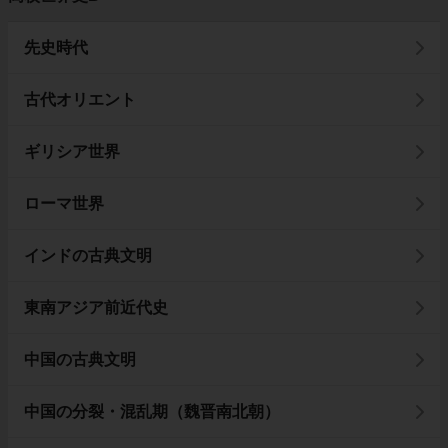
先史時代
古代オリエント
ギリシア世界
ローマ世界
インドの古典文明
東南アジア前近代史
中国の古典文明
中国の分裂・混乱期（魏晋南北朝）