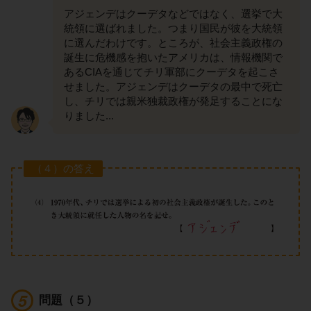
アジェンデはクーデタなどではなく、選挙で大
統領に選ばれました。つまり国民が彼を大統領
に選んだわけです。ところが、社会主義政権の
誕生に危機感を抱いたアメリカは、情報機関で
あるCIAを通じてチリ軍部にクーデタを起こさ
せました。アジェンデはクーデタの最中で死亡
し、チリでは親米独裁政権が発足することにな
りました...
（４）の答え
問題（５）