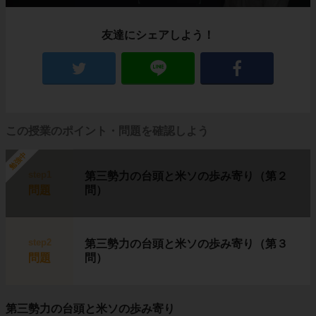
友達にシェアしよう！
この授業のポイント・問題を確認しよう
勉強中
step1
第三勢力の台頭と米ソの歩み寄り（第２
問題
問）
step2
第三勢力の台頭と米ソの歩み寄り（第３
問題
問）
第三勢力の台頭と米ソの歩み寄り