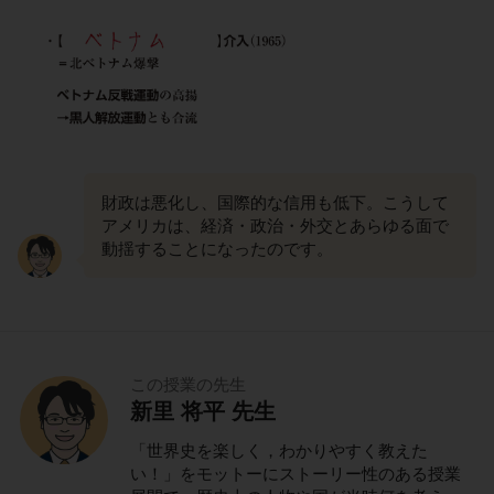
財政は悪化し、国際的な信用も低下。こうして
アメリカは、経済・政治・外交とあらゆる面で
動揺することになったのです。
この授業の先生
新里 将平 先生
「世界史を楽しく，わかりやすく教えた
い！」をモットーにストーリー性のある授業