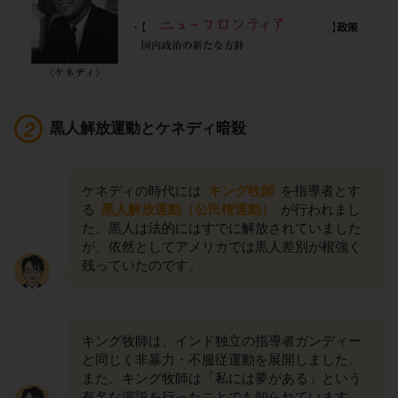
黒人解放運動とケネディ暗殺
ケネディの時代には
キング牧師
を指導者とす
る
黒人解放運動（公民権運動）
が行われまし
た。黒人は法的にはすでに解放されていました
が、依然としてアメリカでは黒人差別が根強く
残っていたのです。
キング牧師は、インド独立の指導者ガンディー
と同じく非暴力・不服従運動を展開しました。
また、キング牧師は「私には夢がある」という
有名な演説を行ったことでも知られています。