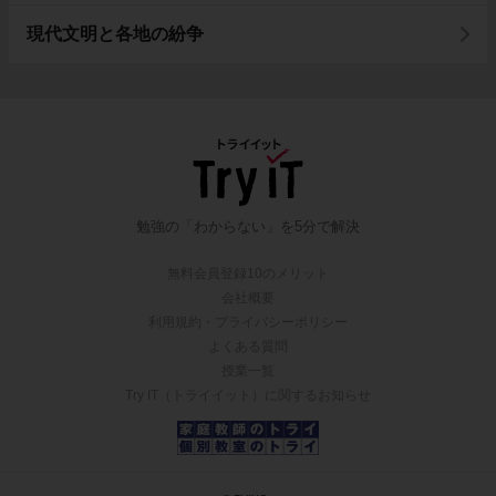
現代文明と各地の紛争
勉強の「わからない」を5分で解決
無料会員登録10のメリット
会社概要
利用規約・プライバシーポリシー
よくある質問
授業一覧
Try IT（トライイット）に関するお知らせ