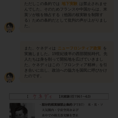
ただしこの条約では
地下実験
は禁止されませ
んでした。そのためフランスや中国からは、米
英ソが核を独占する（他国の核実験を制限す
る）ための条約だとして批判の声が上がりまし
た。
また、ケネディは
ニューフロンティア政策
を
実施しました。19世紀後半の西部開拓時代、先
人たちは身を削って開拓地を広げていきまし
た。ケネディはこの「フロンティア精神」を引
き合いに出し、政治への協力を国民に呼びかけ
たのです。