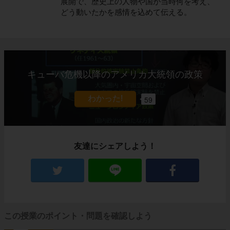
展開で、歴史上の人物や国が当時何を考え、
どう動いたかを感情を込めて伝える。
キューバ危機以降のアメリカ大統領の政策
59
友達にシェアしよう！
この授業のポイント・問題を確認しよう