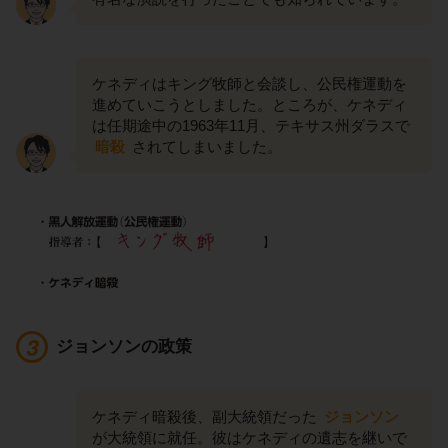
ケネディはキング牧師と会談し、公民権運動を
進めていこうとしました。ところが、ケネディ
は任期途中の1963年11月、テキサス州ダラスで
暗殺
されてしまいました。
ジョンソンの政策
ケネディ暗殺後、副大統領だった
ジョンソン
が大統領に就任。彼はケネディの遺志を継いで