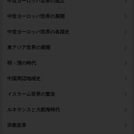
中世ヨーロッパ世界の成立
中世ヨーロッパ世界の展開
中世ヨーロッパ世界の各国史
東アジア世界の展開
明・清の時代
中国周辺地域史
イスラーム世界の繁栄
ルネサンスと大航海時代
宗教改革