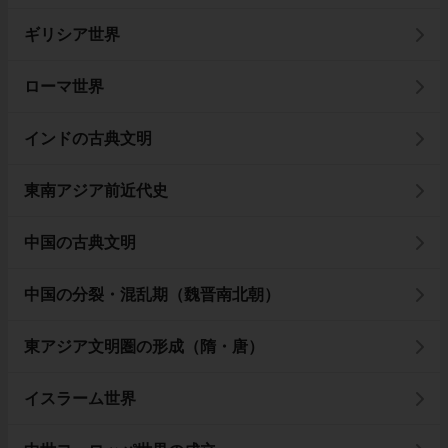
ギリシア世界
ローマ世界
インドの古典文明
東南アジア前近代史
中国の古典文明
中国の分裂・混乱期（魏晋南北朝）
東アジア文明圏の形成（隋・唐）
イスラーム世界