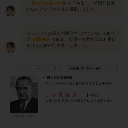
「偉大な社会」計画
を打ち出し、差別と貧困
のないアメリカ社会を目指しました。
ジョンソンは黒人の地位向上につとめ、1964年
に
公民権法
を制定。投票や公共施設の利用に
おける人種差別を禁止しました。