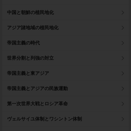
中国と朝鮮の植民地化
アジア諸地域の植民地化
帝国主義の時代
世界分割と列強の対立
帝国主義と東アジア
帝国主義とアジアの民族運動
第一次世界大戦とロシア革命
ヴェルサイユ体制とワシントン体制