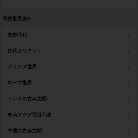
高校世界史B
先史時代
古代オリエント
ギリシア世界
ローマ世界
インドの古典文明
東南アジア前近代史
中国の古典文明