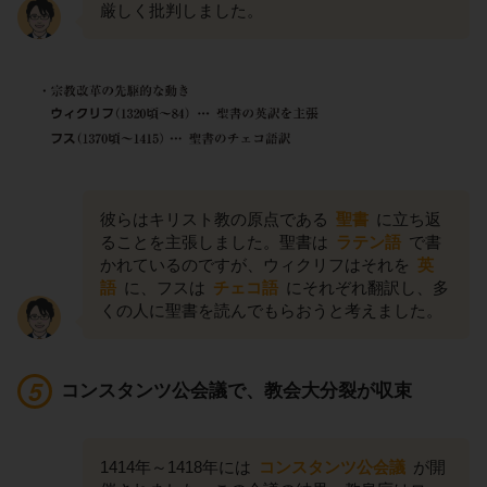
厳しく批判しました。
彼らはキリスト教の原点である
聖書
に立ち返
ることを主張しました。聖書は
ラテン語
で書
かれているのですが、ウィクリフはそれを
英
語
に、フスは
チェコ語
にそれぞれ翻訳し、多
くの人に聖書を読んでもらおうと考えました。
コンスタンツ公会議で、教会大分裂が収束
1414年～1418年には
コンスタンツ公会議
が開