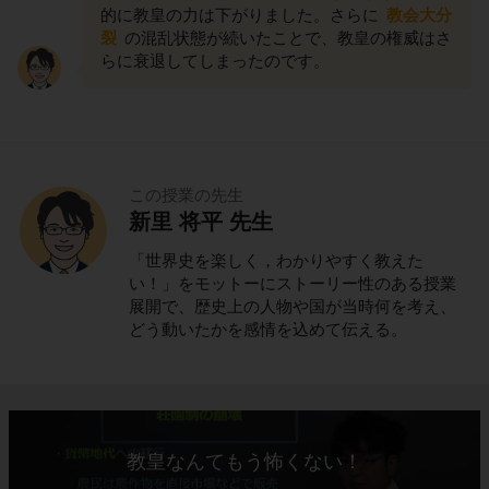
的に教皇の力は下がりました。さらに
教会大分
裂
の混乱状態が続いたことで、教皇の権威はさ
らに衰退してしまったのです。
この授業の先生
新里 将平 先生
「世界史を楽しく，わかりやすく教えた
い！」をモットーにストーリー性のある授業
展開で、歴史上の人物や国が当時何を考え、
どう動いたかを感情を込めて伝える。
教皇なんてもう怖くない！