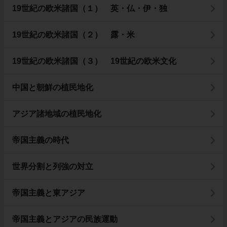
19世紀の欧米諸国（１） 英・仏・伊・独
19世紀の欧米諸国（２） 露・米
19世紀の欧米諸国（３） 19世紀の欧米文化
中国と朝鮮の植民地化
アジア諸地域の植民地化
帝国主義の時代
世界分割と列強の対立
帝国主義と東アジア
帝国主義とアジアの民族運動