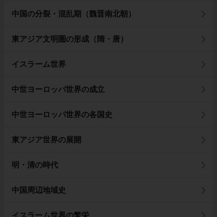
中国の分裂・混乱期（魏晋南北朝）
東アジア文明圏の形成（隋・唐）
イスラーム世界
中世ヨーロッパ世界の成立
中世ヨーロッパ世界の各国史
東アジア世界の展開
明・清の時代
中国周辺地域史
イスラーム世界の繁栄