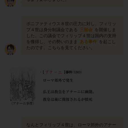
ボニファティウス８世の圧力に対し、フィリッ
プ４世は身分制議会である
三部会
を開催しま
した。この議会でフィリップ４世は国内の支持
を獲得し、その勢いのまま
ある事件
を起こし
たのです。こちらを見てください。
なんとフィリップ４世は、ローマ郊外のアナー