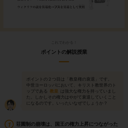
これでわかる！
ポイントの解説授業
ポイントの２つ目は「教皇権の衰退」です。
中世ヨーロッパにおいて、キリスト教世界のト
ップである
教皇
は強大な権力を持っていまし
た。しかしその権力はやがて衰退していくこと
になるのです。いったいなぜでしょうか？
荘園制の崩壊は、国王の権力上昇につながった