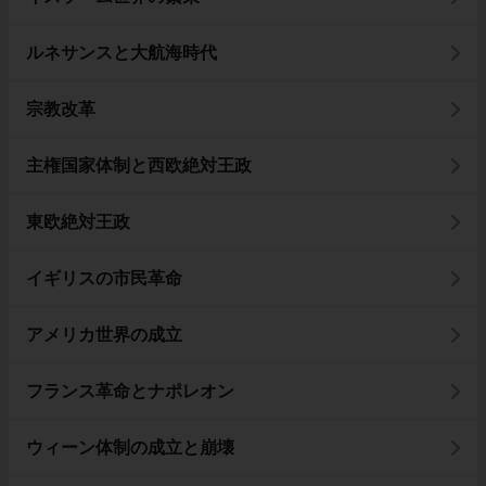
ルネサンスと大航海時代
宗教改革
主権国家体制と西欧絶対王政
東欧絶対王政
イギリスの市民革命
アメリカ世界の成立
フランス革命とナポレオン
ウィーン体制の成立と崩壊