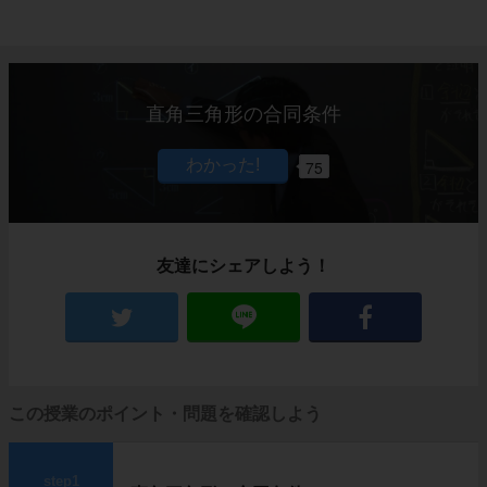
直角三角形の合同条件
75
友達にシェアしよう！
この授業のポイント・問題を確認しよう
step1