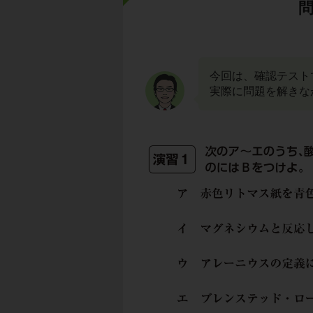
今回は、確認テスト
実際に問題を解きな