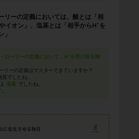
ーリーの定義においては、酸とは「相
+
やイオン」、塩基とは「相手からH
を
ン」
+
・ローリーの定義において、H
を受け取る物
ーリーの定義はマスターできていますか？
物質でしたね。
は
塩基
でしたね。
す。