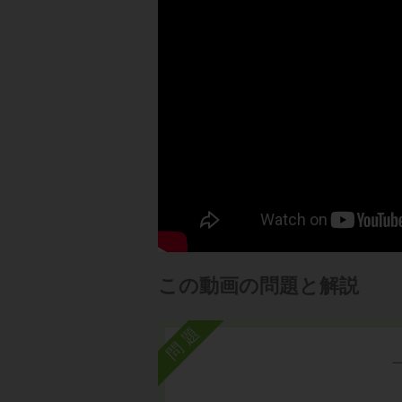
この動画の問題と解説
問題