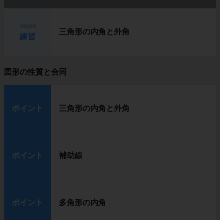
step4
三角形の内角と外角
練習
図形の性質と合同
ポイント
三角形の内角と外角
ポイント
補助線
ポイント
多角形の内角