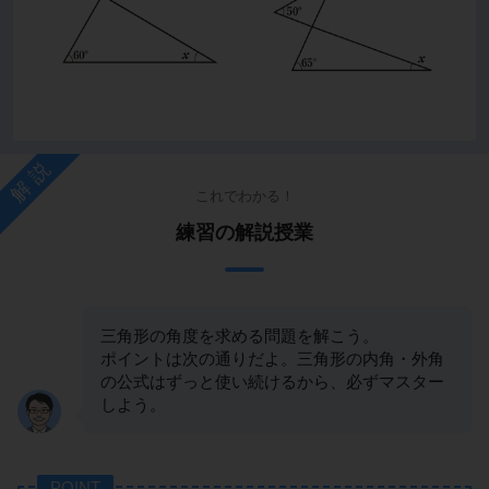
解説
これでわかる！
練習の解説授業
三角形の角度を求める問題を解こう。
ポイントは次の通りだよ。三角形の内角・外角
の公式はずっと使い続けるから、必ずマスター
しよう。
POINT